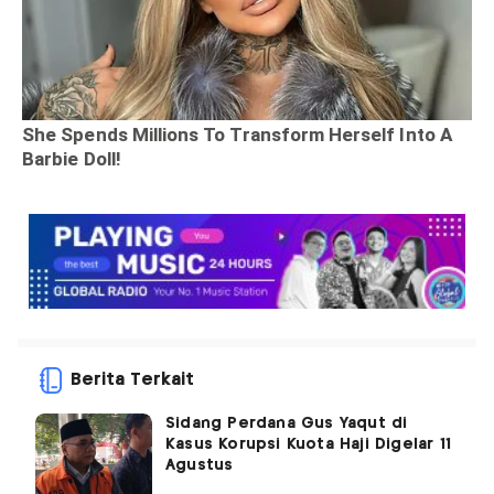
Berita Terkait
Sidang Perdana Gus Yaqut di
Kasus Korupsi Kuota Haji Digelar 11
Agustus