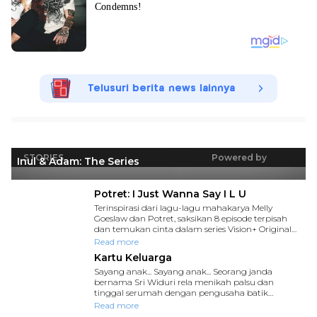
Telusuri berita news lainnya