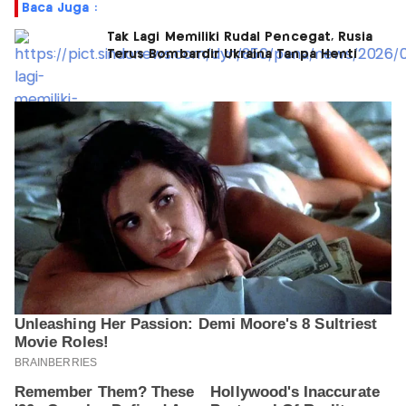
Baca Juga :
Tak Lagi Memiliki Rudal Pencegat, Rusia
Terus Bombardir Ukraina Tanpa Henti