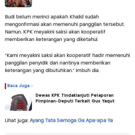
Budi belum merinci apakah Khalid sudah
mengonfirmasi akan memenuhi panggilan tersebut.
Namun, KPK meyakini saksi akan kooperatif
memberikan keterangan yang diketahui.
"Kami meyakini saksi akan kooperatif hadir memenuhi
panggilan penyidik dan nantinya memberikan
keterangan yang dibutuhkan," imbuh dia.
Baca Juga :
Dewas KPK Tindaklanjuti Pelaporan
Pimpinan-Deputi Terkait Gus Yaqut
Lihat juga:
Ayang Tata Semoga Ga Apa-apa Ya