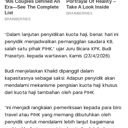
"Dalam lanjutan penyidikan kuota haji, benar, hari ini
penyidik menjadwalkan pemanggilan saudara KB,
salah satu pihak PIHK," ujar Juru Bicara KPK, Budi
Prasetyo, kepada wartawan, Kamis (23/4/2026).
Budi menjelaskan Khalid dipanggil dalam
kapasitasnya sebagai saksi. Adapun penyidik akan
mendalami mekanisme pengisian kuota haji khusus
dari kuota haji tambahan oleh para PIHK.
"Ini menjadi rangkaian pemeriksaan kepada para biro
travel atau PIHK yang memang dibutuhkan oleh
penyidik untuk mendalami lebih lanjut bagaimana