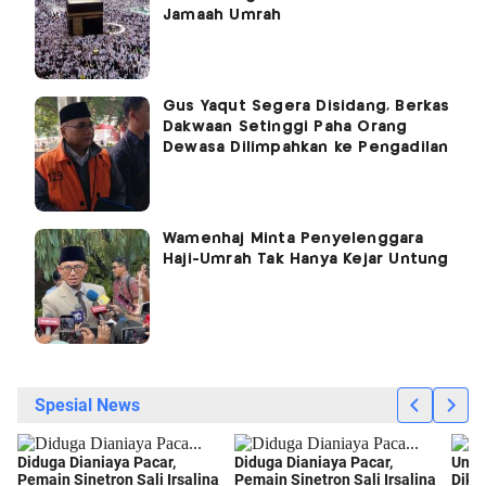
Jamaah Umrah
Gus Yaqut Segera Disidang, Berkas
Dakwaan Setinggi Paha Orang
Dewasa Dilimpahkan ke Pengadilan
Wamenhaj Minta Penyelenggara
Haji-Umrah Tak Hanya Kejar Untung