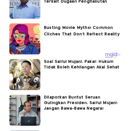
Terkait Dugaan Penghasutan
Soal Saiful Mujani, Pakar: Hukum
Tidak Boleh Kehilangan Akal Sehat
Dilaporkan Buntut Seruan
Gulingkan Presiden, Saiful Mujani:
Jangan Bawa-Bawa Negara!