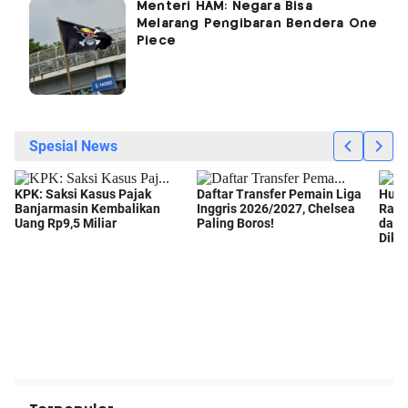
Menteri HAM: Negara Bisa
Melarang Pengibaran Bendera One
Piece