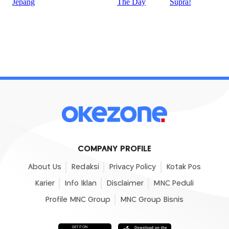
COMPANY PROFILE
About Us
Redaksi
Privacy Policy
Kotak Pos
Karier
Info Iklan
Disclaimer
MNC Peduli
Profile MNC Group
MNC Group Bisnis