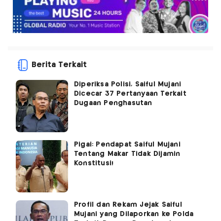
Berita Terkait
Diperiksa Polisi, Saiful Mujani
Dicecar 37 Pertanyaan Terkait
Dugaan Penghasutan
Pigai: Pendapat Saiful Mujani
Tentang Makar Tidak Dijamin
Konstitusi!
Profil dan Rekam Jejak Saiful
Mujani yang Dilaporkan ke Polda