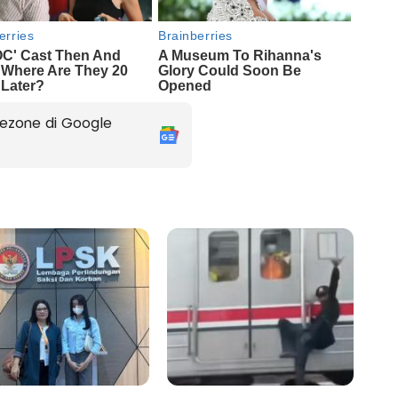
ezone di Google