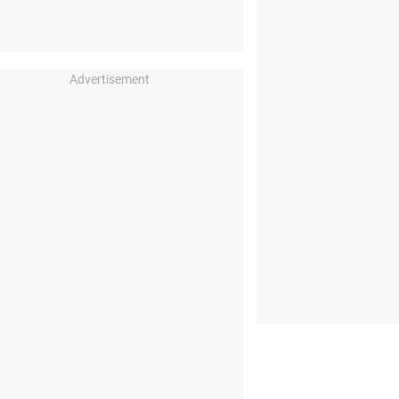
Advertisement