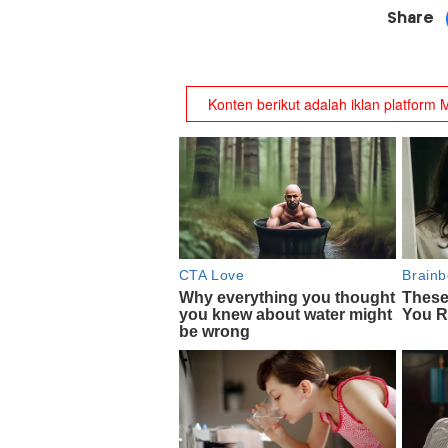
Share