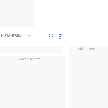
NUSANTARA
Advertisement
Advertisement