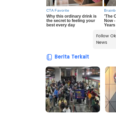
Follow Ok
News
Berita Terkait