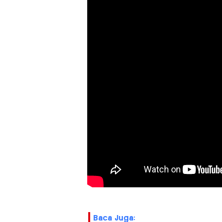
Baca Juga: