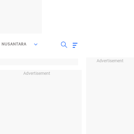
NUSANTARA
Advertisement
Advertisement