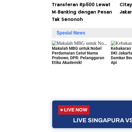
Transferan Rp500 Lewat
Cita
M-Banking dengan Pesan
Jaka
Tak Senonoh
LIVE NOW
LIVE SINGAPURA VS