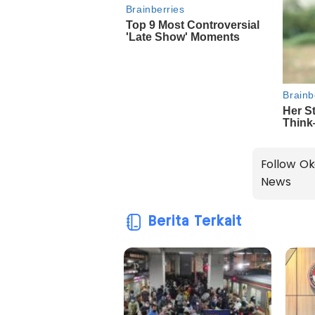
Follow Ok
News
Berita Terkait