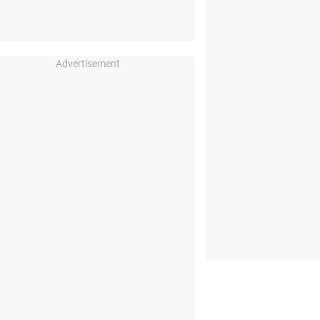
Advertisement