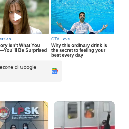
ezone di Google