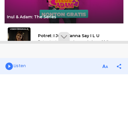
Listen