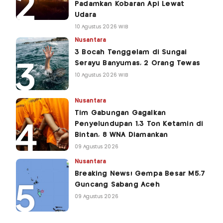
Padamkan Kobaran Api Lewat
Udara
10 Agustus 2026 WIB
Nusantara
3 Bocah Tenggelam di Sungai
Serayu Banyumas, 2 Orang Tewas
10 Agustus 2026 WIB
Nusantara
Tim Gabungan Gagalkan
Penyelundupan 1,3 Ton Ketamin di
Bintan, 8 WNA Diamankan
09 Agustus 2026
Nusantara
Breaking News! Gempa Besar M5,7
Guncang Sabang Aceh
09 Agustus 2026