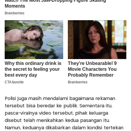
Polisi juga masih mendalami bagaimana rekaman
tersebut bisa beredar ke publik. Sementara itu,
pasca-viralnya video tersebut, pihak keluarga
disebut telah menikahkan kedua pasangan itu.
Namun, keduanya dikabarkan dalam kondisi tertekan