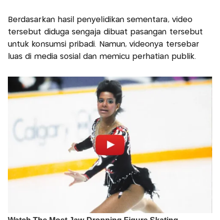
Berdasarkan hasil penyelidikan sementara, video
tersebut diduga sengaja dibuat pasangan tersebut
untuk konsumsi pribadi. Namun, videonya tersebar
luas di media sosial dan memicu perhatian publik.