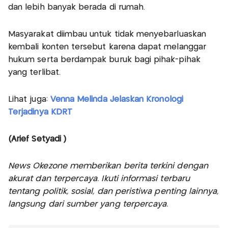
dan lebih banyak berada di rumah.
Masyarakat diimbau untuk tidak menyebarluaskan
kembali konten tersebut karena dapat melanggar
hukum serta berdampak buruk bagi pihak-pihak
yang terlibat.
Lihat juga:
Venna Melinda Jelaskan Kronologi
Terjadinya KDRT
(Arief Setyadi )
News Okezone memberikan berita terkini dengan
akurat dan terpercaya. Ikuti informasi terbaru
tentang politik, sosial, dan peristiwa penting lainnya,
langsung dari sumber yang terpercaya.