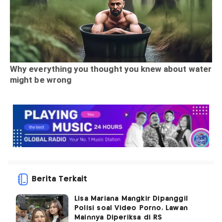
Berita Terkait
Lisa Mariana Mangkir Dipanggil
Polisi soal Video Porno, Lawan
Mainnya Diperiksa di RS