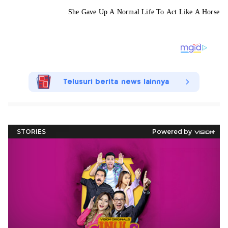
Telusuri berita news lainnya