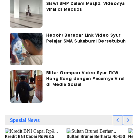
Siswi SMP Dalam Masjid, Videonya
Viral di Medsos
Heboh! Beredar Link Video Syur
Pelajar SMA Sukabumi Bersetubuh
Blitar Gempar! Video Syur TKW
Hong Kong dengan Pacarnya Viral
di Media Sosial