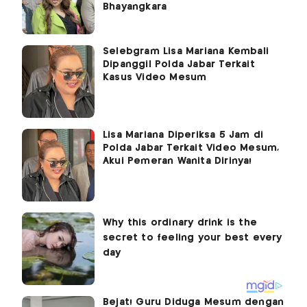
Bhayangkara
Selebgram Lisa Mariana Kembali
Dipanggil Polda Jabar Terkait
Kasus Video Mesum
Lisa Mariana Diperiksa 5 Jam di
Polda Jabar Terkait Video Mesum,
Akui Pemeran Wanita Dirinya!
Bejat! Guru Diduga Mesum dengan