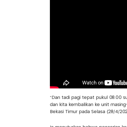
“Dan tadi pagi tepat pukul 08.00 su
dan kita kembalikan ke unit masing-
Bekasi Timur pada Selasa (28/4/202