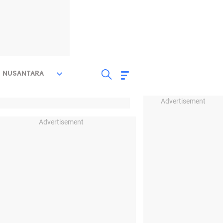
NUSANTARA
Advertisement
Advertisement