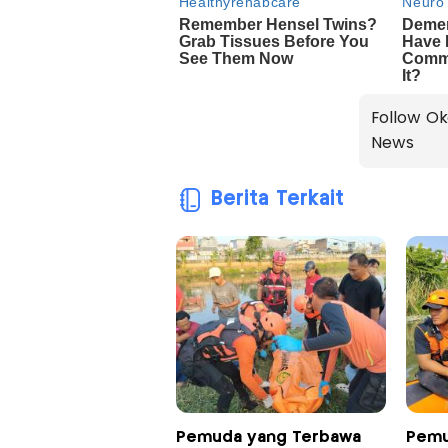
Follow Ok
News
Berita Terkait
Pemuda yang Terbawa
Pemu