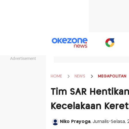
Advertisement
HOME
NEWS
MEGAPOLITAN
Tim SAR Hentikan
Kecelakaan Keret
Niko Prayoga
, Jurnalis-Selasa, 