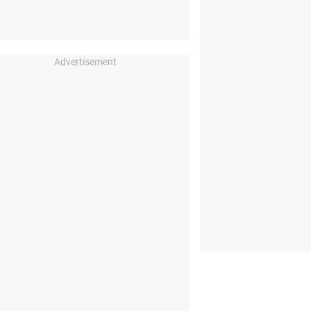
Advertisement