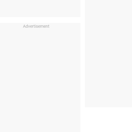
Advertisement