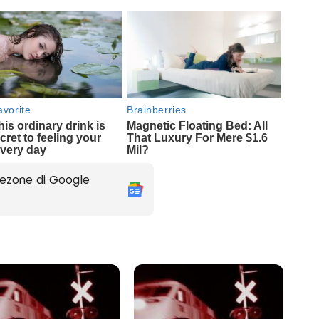
ezone di Google