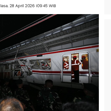
elasa, 28 April 2026 |09:45 WIB