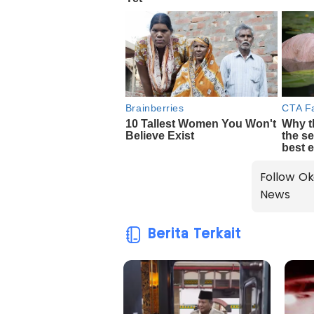
Follow Ok
News
Berita Terkait