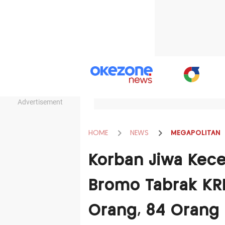
Advertisement
HOME
NEWS
MEGAPOLITAN
Korban Jiwa Kece
Bromo Tabrak KR
Orang, 84 Orang 