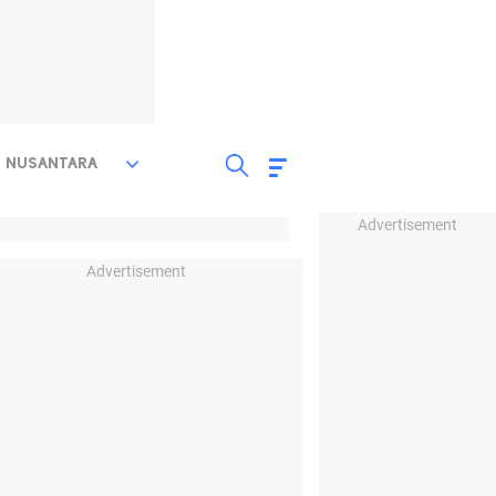
NUSANTARA
Advertisement
Advertisement