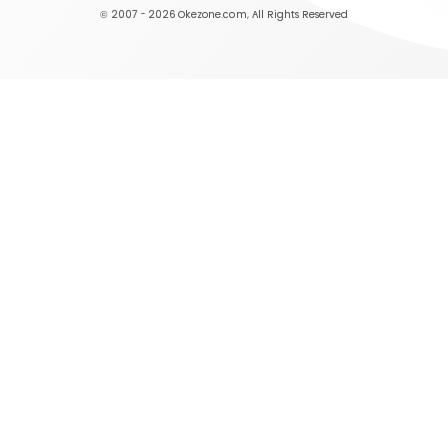
© 2007 - 2026
Okezone.com
, All Rights Reserved