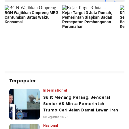
Terpopuler
International
Sulit Menang Perang, Jenderal
Senior AS Minta Pemerintah
Trump Cari Jalan Damai Lawan Iran
08 Agustus 2026
Nasional