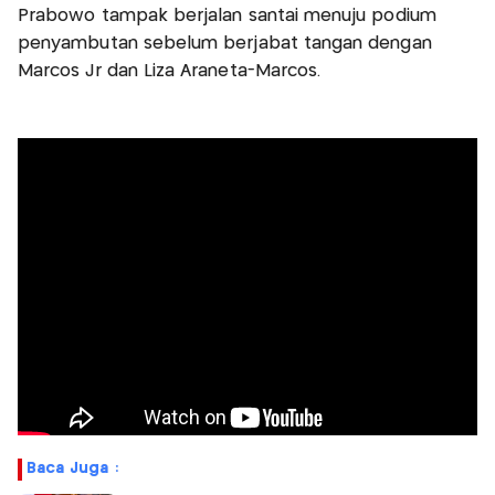
Prabowo tampak berjalan santai menuju podium
penyambutan sebelum berjabat tangan dengan
Marcos Jr dan Liza Araneta-Marcos.
Baca Juga :