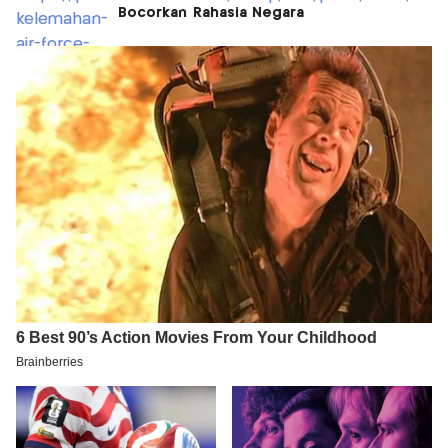
Bocorkan Rahasia Negara