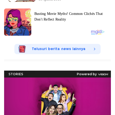
Telusuri berita news lainnya