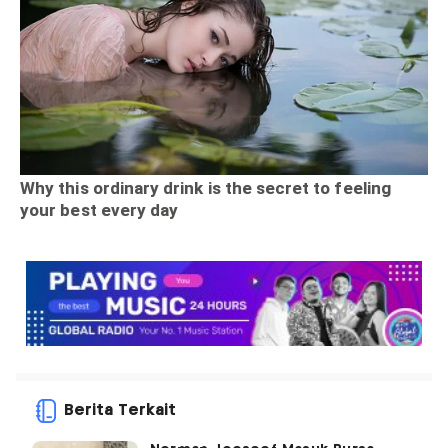
Berita Terkait