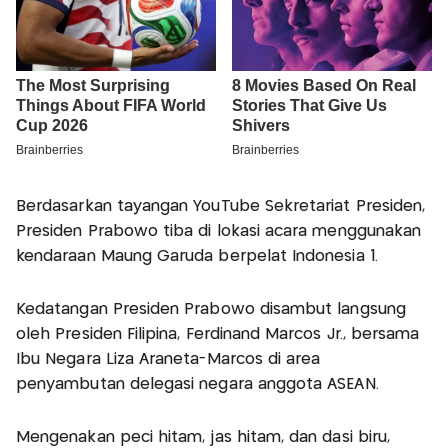
Berdasarkan tayangan YouTube Sekretariat Presiden,
Presiden Prabowo tiba di lokasi acara menggunakan
kendaraan Maung Garuda berpelat Indonesia 1.
Kedatangan Presiden Prabowo disambut langsung
oleh Presiden Filipina, Ferdinand Marcos Jr., bersama
Ibu Negara Liza Araneta-Marcos di area
penyambutan delegasi negara anggota ASEAN.
Mengenakan peci hitam, jas hitam, dan dasi biru,