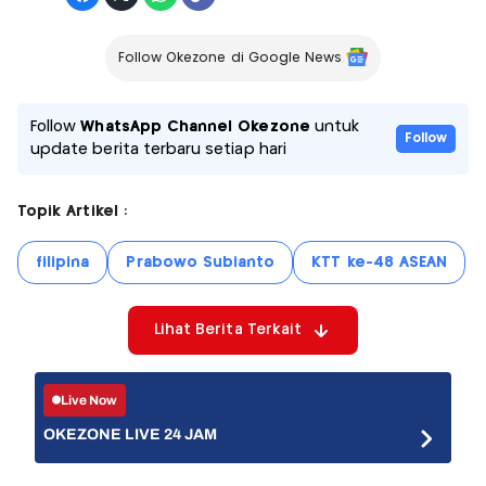
Follow Okezone di Google News
Follow
WhatsApp Channel Okezone
untuk
Follow
update berita terbaru setiap hari
Topik Artikel :
filipina
Prabowo Subianto
KTT ke-48 ASEAN
Lihat Berita Terkait
Live Now
OKEZONE LIVE 24 JAM