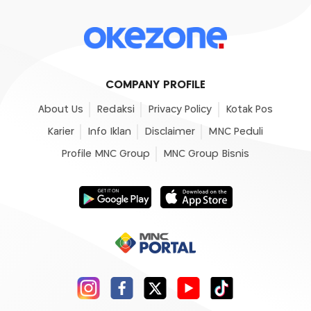
COMPANY PROFILE
About Us
Redaksi
Privacy Policy
Kotak Pos
Karier
Info Iklan
Disclaimer
MNC Peduli
Profile MNC Group
MNC Group Bisnis