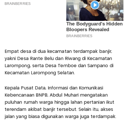
Empat desa di dua kecamatan terdampak banjir,
yakni Desa Rante Belu dan Riwang di Kecamatan
Larompong, serta Desa Temboe dan Sampano di
Kecamatan Larompong Selatan.
Kepala Pusat Data, Informasi dan Komunikasi
Kebencanaan BNPB, Abdul Muhari mengatakan
puluhan rumah warga hingga lahan pertanian ikut
terendam akibat banjir tersebut. Selain itu, akses
jalan yang biasa digunakan warga juga terdampak.