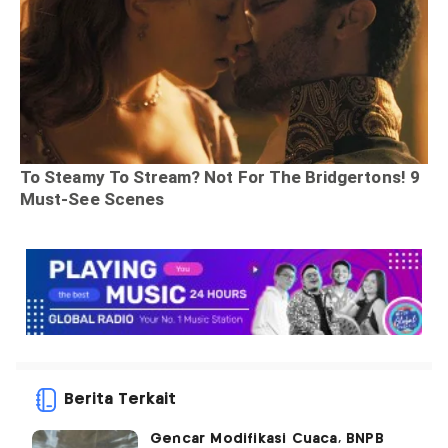
Berita Terkait
Gencar Modifikasi Cuaca, BNPB