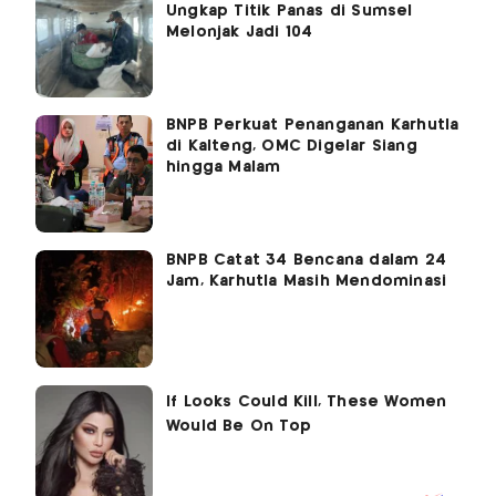
Ungkap Titik Panas di Sumsel
Melonjak Jadi 104
BNPB Perkuat Penanganan Karhutla
di Kalteng, OMC Digelar Siang
hingga Malam
BNPB Catat 34 Bencana dalam 24
Jam, Karhutla Masih Mendominasi