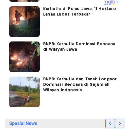
Karhutla di Pulau Jawa, 11 Hektare
Lahan Ludes Terbakar
BNPB: Karhutla Dominasi Bencana
di Wilayah Jawa
BNPB: Karhutla dan Tanah Longsor
Dominasi Bencana di Sejumlah
Wilayah Indonesia