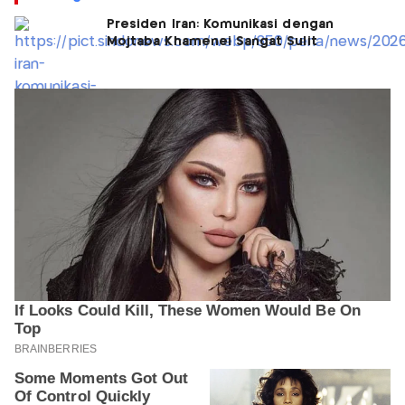
Presiden Iran: Komunikasi dengan
Mojtaba Khamenei Sangat Sulit