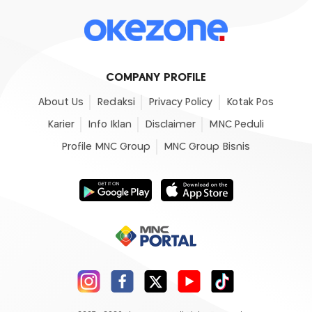
COMPANY PROFILE
About Us
Redaksi
Privacy Policy
Kotak Pos
Karier
Info Iklan
Disclaimer
MNC Peduli
Profile MNC Group
MNC Group Bisnis