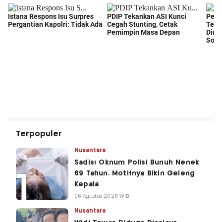
Terpopuler
Nusantara
Sadis! Oknum Polisi Bunuh Nenek
69 Tahun, Motifnya Bikin Geleng
Kepala
06 Agustus 2026 WIB
Nusantara