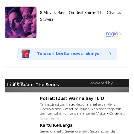
Telusuri berita news lainnya