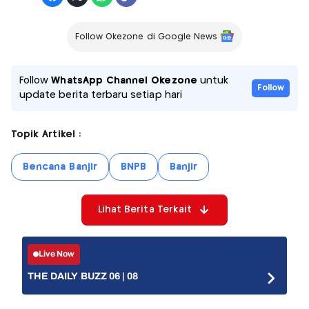
Follow Okezone di Google News
Follow
WhatsApp Channel Okezone
untuk
Follow
update berita terbaru setiap hari
Topik Artikel :
Bencana Banjir
BNPB
Banjir
Lihat Berita Terkait
Live Now
THE DAILY BUZZ 06 | 08