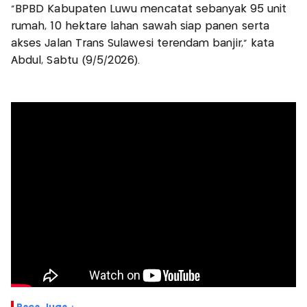
“BPBD Kabupaten Luwu mencatat sebanyak 95 unit
rumah, 10 hektare lahan sawah siap panen serta
akses Jalan Trans Sulawesi terendam banjir,” kata
Abdul, Sabtu (9/5/2026).