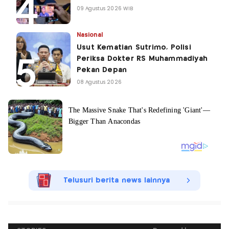
09 Agustus 2026 WIB
Nasional
Usut Kematian Sutrimo, Polisi
Periksa Dokter RS Muhammadiyah
Pekan Depan
08 Agustus 2026
Telusuri berita news lainnya