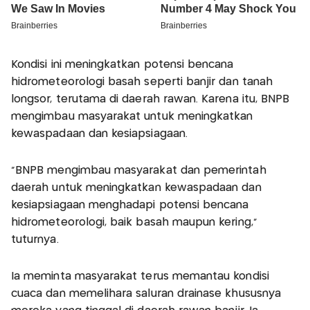
Kondisi ini meningkatkan potensi bencana
hidrometeorologi basah seperti banjir dan tanah
longsor, terutama di daerah rawan. Karena itu, BNPB
mengimbau masyarakat untuk meningkatkan
kewaspadaan dan kesiapsiagaan.
"BNPB mengimbau masyarakat dan pemerintah
daerah untuk meningkatkan kewaspadaan dan
kesiapsiagaan menghadapi potensi bencana
hidrometeorologi, baik basah maupun kering,"
tuturnya.
Ia meminta masyarakat terus memantau kondisi
cuaca dan memelihara saluran drainase khususnya