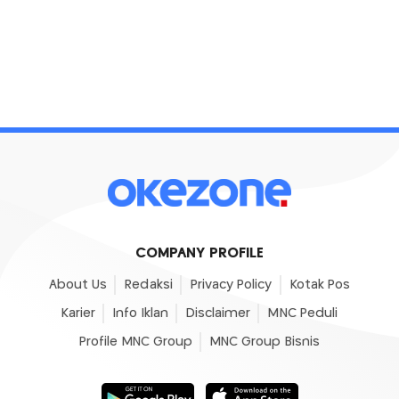
COMPANY PROFILE
About Us
Redaksi
Privacy Policy
Kotak Pos
Karier
Info Iklan
Disclaimer
MNC Peduli
Profile MNC Group
MNC Group Bisnis