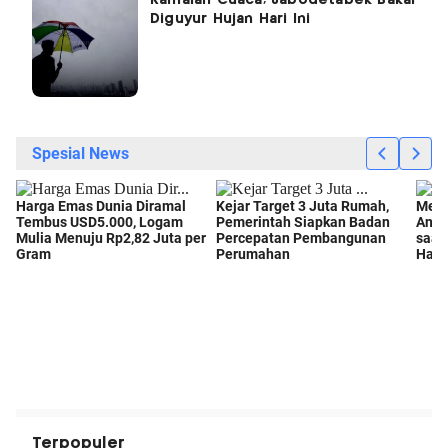
Diguyur Hujan Hari Ini
Terpopuler