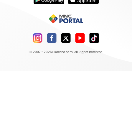
© 2007 - 2026
Okezone.com
, All Rights Reserved