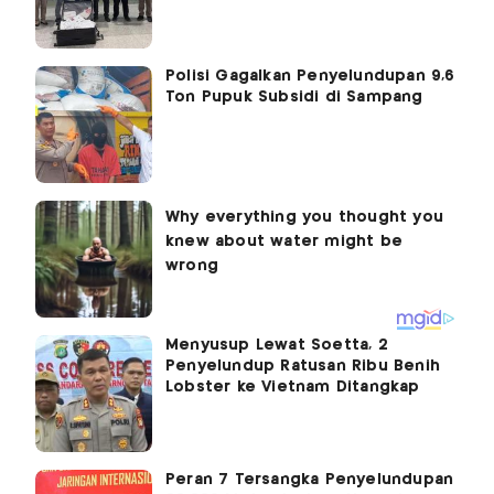
Polisi Gagalkan Penyelundupan 9,6
Ton Pupuk Subsidi di Sampang
Menyusup Lewat Soetta, 2
Penyelundup Ratusan Ribu Benih
Lobster ke Vietnam Ditangkap
Peran 7 Tersangka Penyelundupan