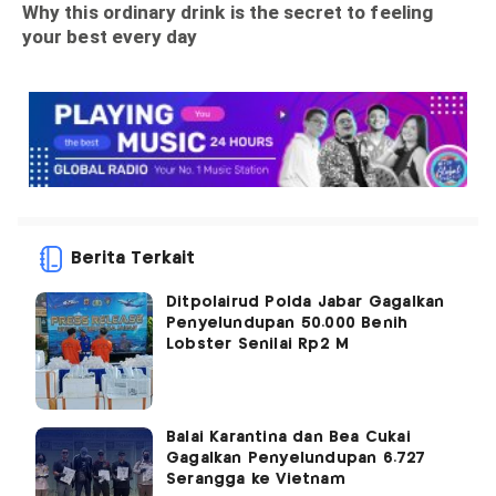
Berita Terkait
Ditpolairud Polda Jabar Gagalkan
Penyelundupan 50.000 Benih
Lobster Senilai Rp2 M
Balai Karantina dan Bea Cukai
Gagalkan Penyelundupan 6.727
Serangga ke Vietnam