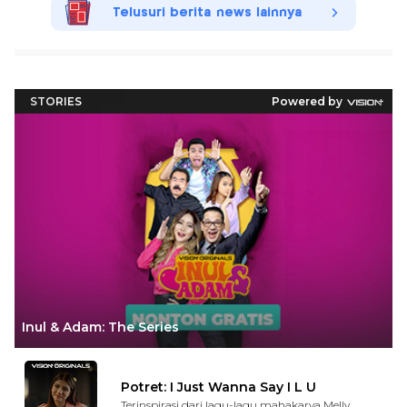
Telusuri berita news lainnya