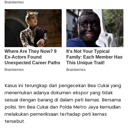
Kasus ini terungkap dari pengecekan Bea Cukai yang
menemukan adanya dokumen ekspor yang tidak
sesuai dengan barang di dalam peti kemas. Bersama
polisi, tim Bea Cukai dan Polda Metro Jaya kemudian
melakukan pemeriksaan terhadap peti kemas
tersebut.