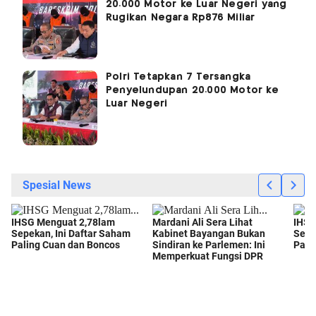
20.000 Motor ke Luar Negeri yang
Rugikan Negara Rp876 Miliar
Polri Tetapkan 7 Tersangka
Penyelundupan 20.000 Motor ke
Luar Negeri