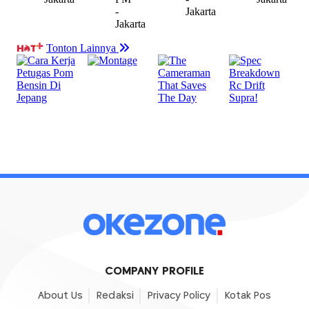
COMPANY PROFILE
About Us
Redaksi
Privacy Policy
Kotak Pos