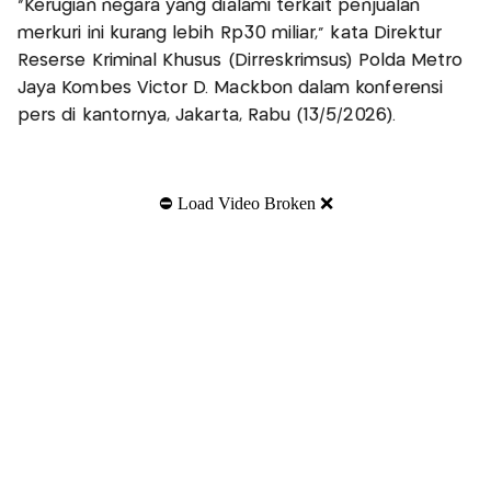
"Kerugian negara yang dialami terkait penjualan
merkuri ini kurang lebih Rp30 miliar," kata Direktur
Reserse Kriminal Khusus (Dirreskrimsus) Polda Metro
Jaya Kombes Victor D. Mackbon dalam konferensi
pers di kantornya, Jakarta, Rabu (13/5/2026).