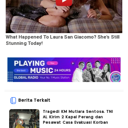
Berita Terkait
Tragedi KM Mutiara Sentosa, TNI
AL Kirim 2 Kapal Perang dan
Pesawat Casa Evakuasi Korban