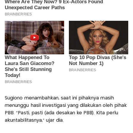
Sugiono menambahkan, saat ini pihaknya masih
menunggu hasil investigasi yang dilakukan oleh pihak
PBB. “Pasti, pasti (ada desakan ke PBB). Kita perlu
akuntabilitasnya,” ujar dia.