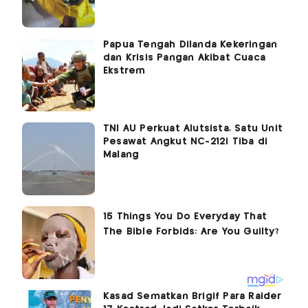
Papua Tengah Dilanda Kekeringan
dan Krisis Pangan Akibat Cuaca
Ekstrem
TNI AU Perkuat Alutsista, Satu Unit
Pesawat Angkut NC-212i Tiba di
Malang
Kasad Sematkan Brigif Para Raider