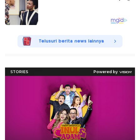
Telusuri berita news lainnya