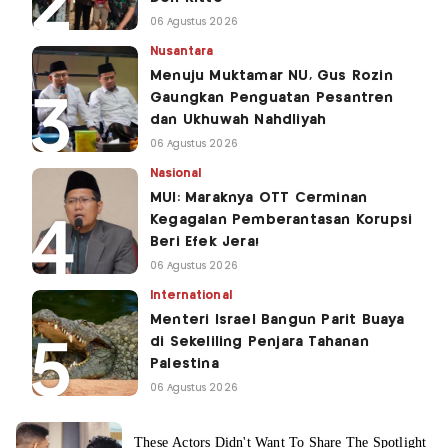
06 Agustus 2026
Nusantara
Menuju Muktamar NU, Gus Rozin
Gaungkan Penguatan Pesantren
dan Ukhuwah Nahdliyah
06 Agustus 2026
Nasional
MUI: Maraknya OTT Cerminan
Kegagalan Pemberantasan Korupsi
Beri Efek Jera!
06 Agustus 2026
International
Menteri Israel Bangun Parit Buaya
di Sekeliling Penjara Tahanan
Palestina
06 Agustus 2026