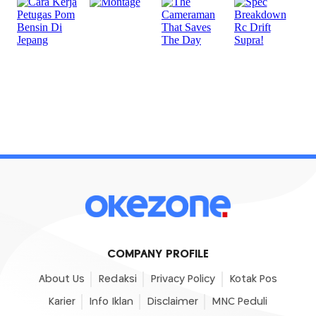
COMPANY PROFILE
About Us
Redaksi
Privacy Policy
Kotak Pos
Karier
Info Iklan
Disclaimer
MNC Peduli