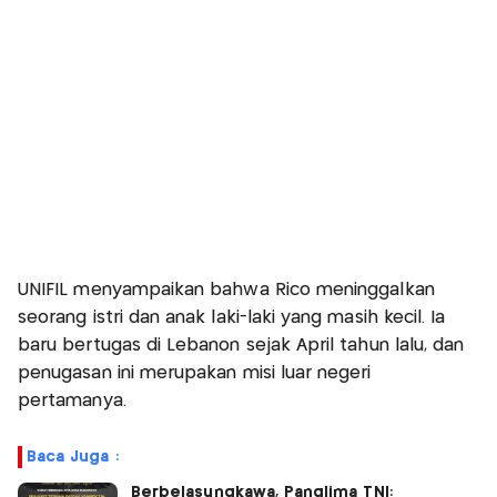
UNIFIL menyampaikan bahwa Rico meninggalkan
seorang istri dan anak laki-laki yang masih kecil. Ia
baru bertugas di Lebanon sejak April tahun lalu, dan
penugasan ini merupakan misi luar negeri
pertamanya.
Baca Juga :
Berbelasungkawa, Panglima TNI: