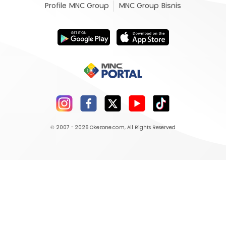
Profile MNC Group
MNC Group Bisnis
© 2007 - 2026
Okezone.com
, All Rights Reserved