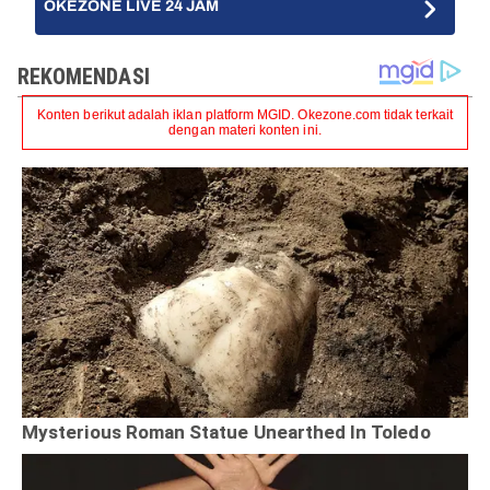
OKEZONE LIVE 24 JAM