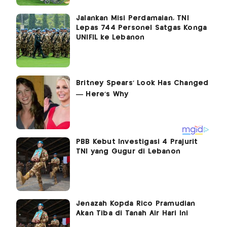
Jalankan Misi Perdamaian, TNI
Lepas 744 Personel Satgas Konga
UNIFIL ke Lebanon
PBB Kebut Investigasi 4 Prajurit
TNI yang Gugur di Lebanon
Jenazah Kopda Rico Pramudian
Akan Tiba di Tanah Air Hari Ini