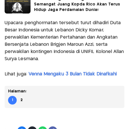
Semangat Juang Kopda Rico Akan Terus
Hidup Jaga Perdamaian Dunia!
Upacara penghormatan tersebut turut dihadiri Duta
Besar Indonesia untuk Lebanon Dicky Komar,
perwakilan Kementerian Pertahanan dan Angkatan
Bersenjata Lebanon Brigjen Maroun Azzi, serta
perwakilan kontingen Indonesia di UNIFIL Kolonel Allan
Surya Lesmana.
Lihat juga:
Venna Mengaku 3 Bulan Tidak Dinafkahi
Halaman:
1
2