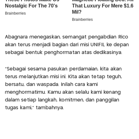
Abagnara menegaskan, semangat pengabdian Rico
akan terus menjadi bagian dari misi UNIFIL ke depan
sebagai bentuk penghormatan atas dedikasinya.
“Sebagai sesama pasukan perdamaian, kita akan
terus melanjutkan misi ini. Kita akan tetap teguh,
bersatu, dan waspada. Inilah cara kami
menghormatimu. Kamu akan selalu kami kenang
dalam setiap langkah, komitmen, dan panggilan
tugas kami,” tambahnya.