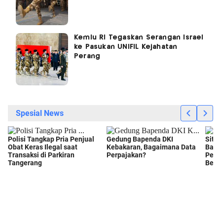
Kemlu RI Tegaskan Serangan Israel
ke Pasukan UNIFIL Kejahatan
Perang