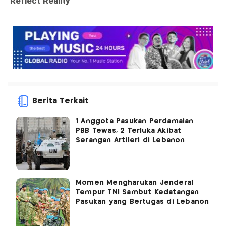
Berita Terkait
1 Anggota Pasukan Perdamaian
PBB Tewas, 2 Terluka Akibat
Serangan Artileri di Lebanon
Momen Mengharukan Jenderal
Tempur TNI Sambut Kedatangan
Pasukan yang Bertugas di Lebanon