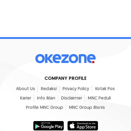
COMPANY PROFILE
About Us
Redaksi
Privacy Policy
Kotak Pos
Karier
Info Iklan
Disclaimer
MNC Peduli
Profile MNC Group
MNC Group Bisnis