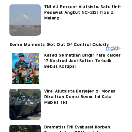
TNI AU Perkuat Alutsista, Satu Unit
Pesawat Angkut NC-212i Tiba di
Malang
Kasad Sematkan Brigif Para Raider
17 Kostrad Jadi Satker Terbaik
Bebas Korupsi
Viral Alutsista Berjejer di Monas
Dikaitkan Demo Besar, Ini Kata
Mabes TNI
Dramatis! TNI Evakuasi Korban