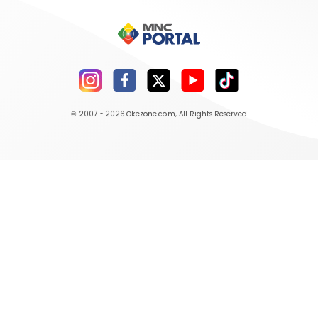
© 2007 - 2026
Okezone.com
, All Rights Reserved