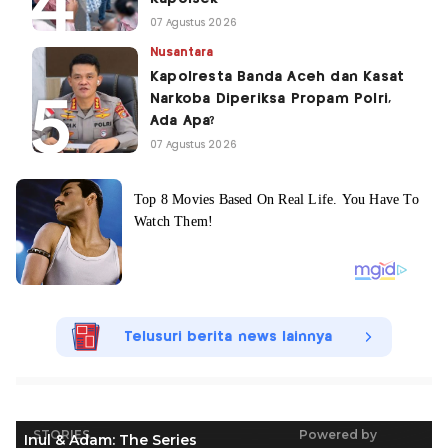
07 Agustus 2026
Nusantara
Kapolresta Banda Aceh dan Kasat
Narkoba Diperiksa Propam Polri,
Ada Apa?
07 Agustus 2026
Telusuri berita news lainnya