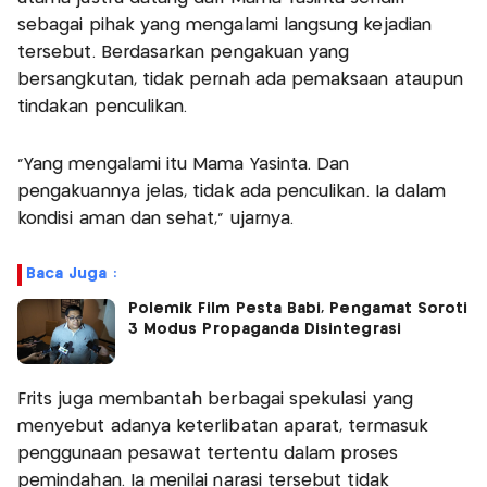
sebagai pihak yang mengalami langsung kejadian
tersebut. Berdasarkan pengakuan yang
bersangkutan, tidak pernah ada pemaksaan ataupun
tindakan penculikan.
“Yang mengalami itu Mama Yasinta. Dan
pengakuannya jelas, tidak ada penculikan. Ia dalam
kondisi aman dan sehat," ujarnya.
Baca Juga :
Polemik Film Pesta Babi, Pengamat Soroti
3 Modus Propaganda Disintegrasi
Frits juga membantah berbagai spekulasi yang
menyebut adanya keterlibatan aparat, termasuk
penggunaan pesawat tertentu dalam proses
pemindahan. Ia menilai narasi tersebut tidak