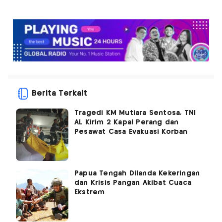
Berita Terkait
Tragedi KM Mutiara Sentosa, TNI
AL Kirim 2 Kapal Perang dan
Pesawat Casa Evakuasi Korban
Papua Tengah Dilanda Kekeringan
dan Krisis Pangan Akibat Cuaca
Ekstrem