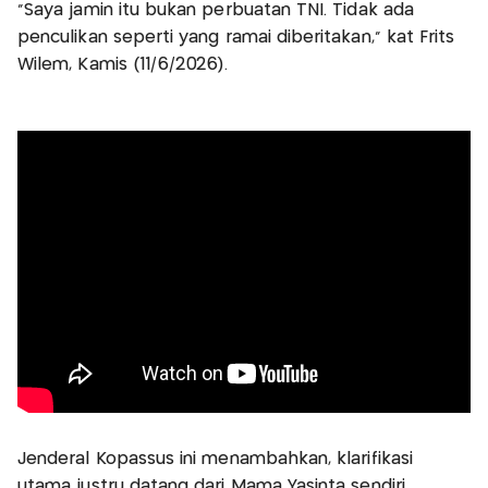
"Saya jamin itu bukan perbuatan TNI. Tidak ada
penculikan seperti yang ramai diberitakan," kat Frits
Wilem, Kamis (11/6/2026).
Jenderal Kopassus ini menambahkan, klarifikasi
utama justru datang dari Mama Yasinta sendiri