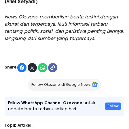
(Arief Setyadi )
News Okezone memberikan berita terkini dengan
akurat dan terpercaya. Ikuti informasi terbaru
tentang politik, sosial, dan peristiwa penting lainnya,
langsung dari sumber yang terpercaya.
Share
Follow Okezone di Google News
Follow
WhatsApp Channel Okezone
untuk
Follow
update berita terbaru setiap hari
Topik Artikel :