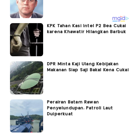
KPK Tahan Kasi Intel P2 Bea Cukai
karena Khawatir Hilangkan Barbuk
DPR Minta Kaji Ulang Kebijakan
Makanan Siap Saji Bakal Kena Cukai
Perairan Batam Rawan
Penyelundupan, Patroli Laut
Duiperkuat