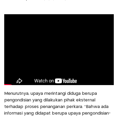
Menurutnya, upaya merintangi diduga berupa
pengondisian yang dilakukan pihak eksternal
terhadap proses penanganan perkara. “Bahwa ada
informasi yang didapat berupa upaya pengondisian-