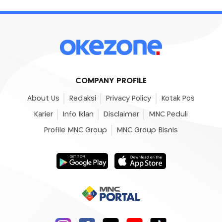
COMPANY PROFILE
About Us
Redaksi
Privacy Policy
Kotak Pos
Karier
Info Iklan
Disclaimer
MNC Peduli
Profile MNC Group
MNC Group Bisnis