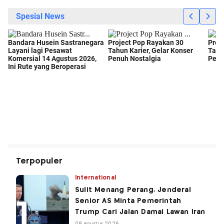
Terpopuler
International
Sulit Menang Perang, Jenderal
Senior AS Minta Pemerintah
Trump Cari Jalan Damai Lawan Iran
08 Agustus 2026