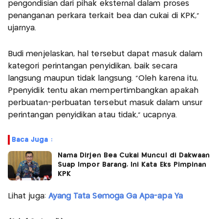
pengondisian dari pihak eksternal dalam proses
penanganan perkara terkait bea dan cukai di KPK,”
ujarnya.
Budi menjelaskan, hal tersebut dapat masuk dalam
kategori perintangan penyidikan, baik secara
langsung maupun tidak langsung. “Oleh karena itu,
Ppenyidik tentu akan mempertimbangkan apakah
perbuatan-perbuatan tersebut masuk dalam unsur
perintangan penyidikan atau tidak,” ucapnya.
Baca Juga :
Nama Dirjen Bea Cukai Muncul di Dakwaan
Suap Impor Barang, Ini Kata Eks Pimpinan
KPK
Lihat juga:
Ayang Tata Semoga Ga Apa-apa Ya