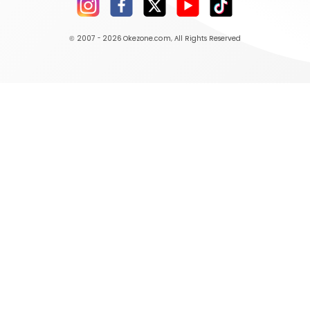
© 2007 - 2026
Okezone.com
, All Rights Reserved