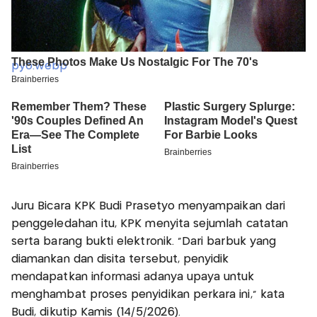
Juru Bicara KPK Budi Prasetyo menyampaikan dari
penggeledahan itu, KPK menyita sejumlah catatan
serta barang bukti elektronik. “Dari barbuk yang
diamankan dan disita tersebut, penyidik
mendapatkan informasi adanya upaya untuk
menghambat proses penyidikan perkara ini,” kata
Budi, dikutip Kamis (14/5/2026).