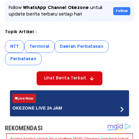
Follow
WhatsApp Channel Okezone
untuk
Follow
update berita terbaru setiap hari
Topik Artikel :
NTT
Terminal
Daerah Perbatasan
Perbatasan
Lihat Berita Terkait
Live Now
OKEZONE LIVE 24 JAM