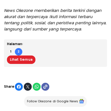
News Okezone memberikan berita terkini dengan
akurat dan terpercaya. Ikuti informasi terbaru
tentang politik, sosial, dan peristiwa penting lainnya,
langsung dari sumber yang terpercaya.
Halaman:
1
2
Lihat Semua
Share
Follow Okezone di Google News