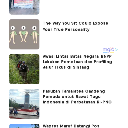
Awasi Lintas Batas Negara, BNPP
Lakukan Pemetaan dan Profiling
Jalur Tikus di Sintang
Pasukan Tamalatea Gandeng
Pemuda untuk Rawat Tugu
Indonesia di Perbatasan RI-PNG
Wapres Maruf Datangi Pos