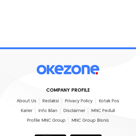
COMPANY PROFILE
About Us
Redaksi
Privacy Policy
Kotak Pos
Karier
Info Iklan
Disclaimer
MNC Peduli
Profile MNC Group
MNC Group Bisnis