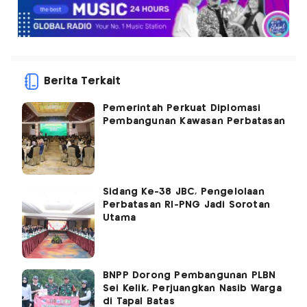
Berita Terkait
Pemerintah Perkuat Diplomasi
Pembangunan Kawasan Perbatasan
Sidang Ke-38 JBC, Pengelolaan
Perbatasan RI-PNG Jadi Sorotan
Utama
BNPP Dorong Pembangunan PLBN
Sei Kelik, Perjuangkan Nasib Warga
di Tapal Batas