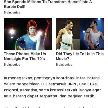
Ia menegaskan, pentingnya koordinasi lintas instansi
dalam pengelolaan TBI, termasuk BNPP, Bea Cukai,
Imigrasi, Karantina, serta instansi terkait lainnya agar
arus barang dapat terpantau dan berjalan tertib.