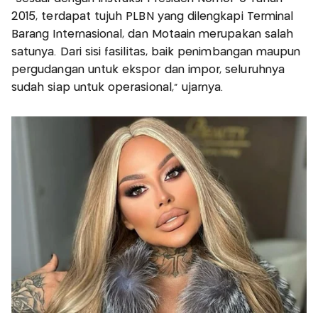
2015, terdapat tujuh PLBN yang dilengkapi Terminal
Barang Internasional, dan Motaain merupakan salah
satunya. Dari sisi fasilitas, baik penimbangan maupun
pergudangan untuk ekspor dan impor, seluruhnya
sudah siap untuk operasional,” ujarnya.