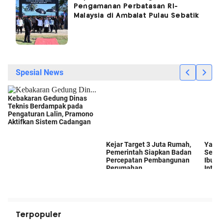
Pengamanan Perbatasan RI-
Malaysia di Ambalat Pulau Sebatik
Terpopuler