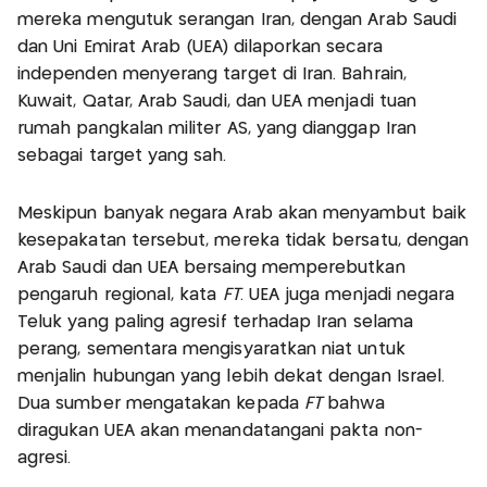
mereka mengutuk serangan Iran, dengan Arab Saudi
dan Uni Emirat Arab (UEA) dilaporkan secara
independen menyerang target di Iran. Bahrain,
Kuwait, Qatar, Arab Saudi, dan UEA menjadi tuan
rumah pangkalan militer AS, yang dianggap Iran
sebagai target yang sah.
Meskipun banyak negara Arab akan menyambut baik
kesepakatan tersebut, mereka tidak bersatu, dengan
Arab Saudi dan UEA bersaing memperebutkan
pengaruh regional, kata
FT
. UEA juga menjadi negara
Teluk yang paling agresif terhadap Iran selama
perang, sementara mengisyaratkan niat untuk
menjalin hubungan yang lebih dekat dengan Israel.
Dua sumber mengatakan kepada
FT
bahwa
diragukan UEA akan menandatangani pakta non-
agresi.