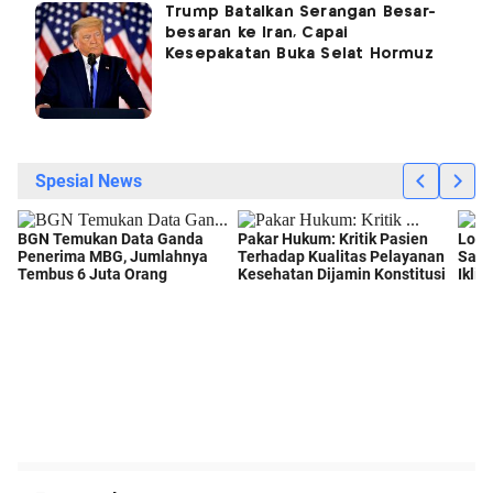
Trump Batalkan Serangan Besar-
besaran ke Iran, Capai
Kesepakatan Buka Selat Hormuz