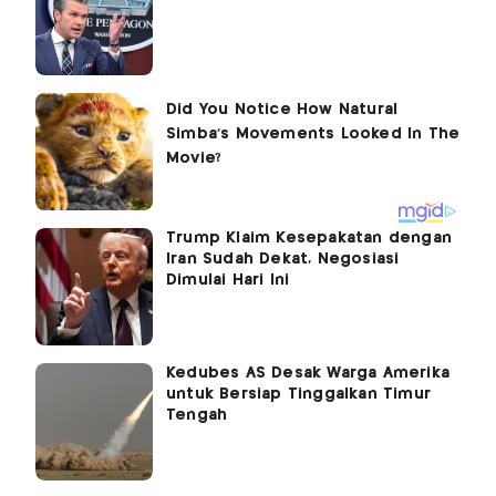
Trump Klaim Kesepakatan dengan
Iran Sudah Dekat, Negosiasi
Dimulai Hari Ini
Kedubes AS Desak Warga Amerika
untuk Bersiap Tinggalkan Timur
Tengah