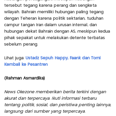
tersebut tegang karena perang dan sengketa
wilayah. Bahrain memiliki hubungan paling tegang
dengan Teheran karena politik sektarian, tuduhan
campur tangan Iran dalam urusan internal, dan
hubungan dekat Bahrain dengan AS, meskipun kedua
pihak sepakat untuk melakukan detente terbatas
sebelum perang.
Lihat juga:
Ustadz Sepuh Happy, Faank dan Tomi
Kembali ke Pesantren
(Rahman Asmardika)
News Okezone memberikan berita terkini dengan
akurat dan terpercaya. Ikuti informasi terbaru
tentang politik, sosial, dan peristiwa penting lainnya,
langsung dari sumber yang terpercaya.