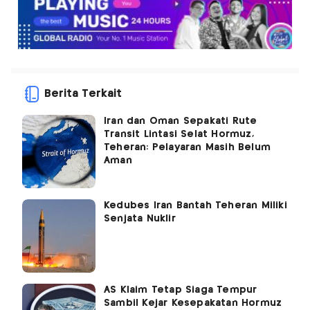
Berita Terkait
Iran dan Oman Sepakati Rute
Transit Lintasi Selat Hormuz,
Teheran: Pelayaran Masih Belum
Aman
Kedubes Iran Bantah Teheran Miliki
Senjata Nuklir
AS Klaim Tetap Siaga Tempur
Sambil Kejar Kesepakatan Hormuz