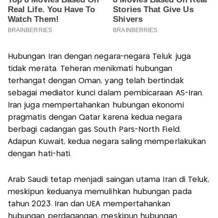
Hubungan Iran dengan negara-negara Teluk juga
tidak merata. Teheran menikmati hubungan
terhangat dengan Oman, yang telah bertindak
sebagai mediator kunci dalam pembicaraan AS-Iran.
Iran juga mempertahankan hubungan ekonomi
pragmatis dengan Qatar karena kedua negara
berbagi cadangan gas South Pars-North Field.
Adapun Kuwait, kedua negara saling memperlakukan
dengan hati-hati.
Arab Saudi tetap menjadi saingan utama Iran di Teluk,
meskipun keduanya memulihkan hubungan pada
tahun 2023. Iran dan UEA mempertahankan
hubungan perdagangan, meskipun hubungan