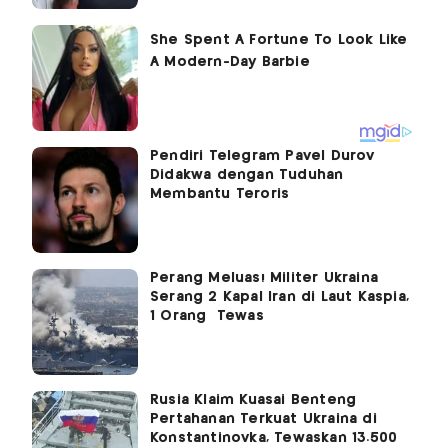
Pendiri Telegram Pavel Durov
Didakwa dengan Tuduhan
Membantu Teroris
Perang Meluas! Militer Ukraina
Serang 2 Kapal Iran di Laut Kaspia,
1 Orang Tewas
Rusia Klaim Kuasai Benteng
Pertahanan Terkuat Ukraina di
Konstantinovka, Tewaskan 13.500