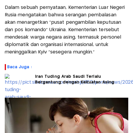
Dalam sebuah pernyataan, Kementerian Luar Negeri
Rusia mengatakan bahwa serangan pembalasan
akan menargetkan "pusat pengambilan keputusan
dan pos komando" Ukraina. Kementerian tersebut
mendesak warga negara asing, termasuk personel
diplomatik dan organisasi internasional, untuk
meninggalkan Kyiv "sesegera mungkin."
Baca Juga :
Iran Tuding Arab Saudi Terlalu
Bergantung dengan Kekuatan Asing