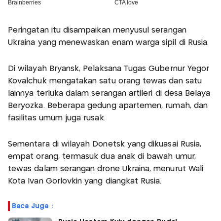
Peringatan itu disampaikan menyusul serangan
Ukraina yang menewaskan enam warga sipil di Rusia.
Di wilayah Bryansk, Pelaksana Tugas Gubernur Yegor
Kovalchuk mengatakan satu orang tewas dan satu
lainnya terluka dalam serangan artileri di desa Belaya
Beryozka. Beberapa gedung apartemen, rumah, dan
fasilitas umum juga rusak.
Sementara di wilayah Donetsk yang dikuasai Rusia,
empat orang, termasuk dua anak di bawah umur,
tewas dalam serangan drone Ukraina, menurut Wali
Kota Ivan Gorlovkin yang diangkat Rusia.
Baca Juga :