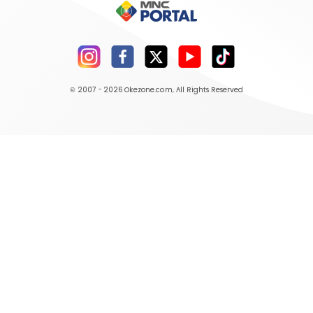
© 2007 - 2026
Okezone.com
, All Rights Reserved