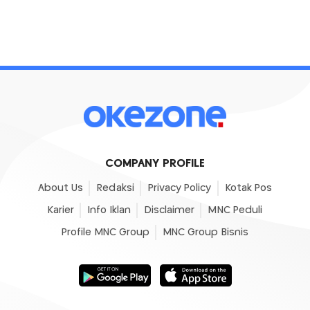
COMPANY PROFILE
About Us
Redaksi
Privacy Policy
Kotak Pos
Karier
Info Iklan
Disclaimer
MNC Peduli
Profile MNC Group
MNC Group Bisnis