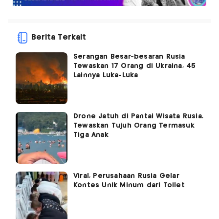
Berita Terkait
Serangan Besar-besaran Rusia
Tewaskan 17 Orang di Ukraina, 45
Lainnya Luka-Luka
Drone Jatuh di Pantai Wisata Rusia,
Tewaskan Tujuh Orang Termasuk
Tiga Anak
Viral, Perusahaan Rusia Gelar
Kontes Unik Minum dari Toilet