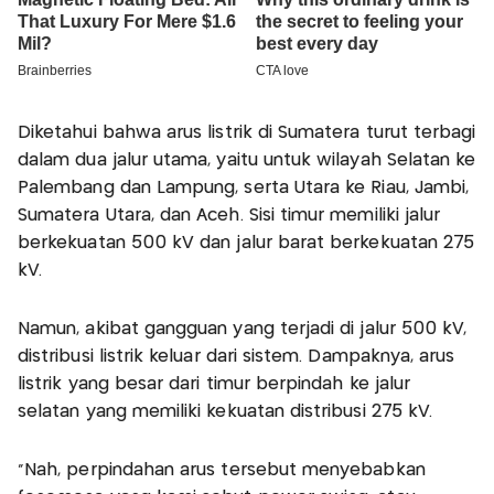
Diketahui bahwa arus listrik di Sumatera turut terbagi
dalam dua jalur utama, yaitu untuk wilayah Selatan ke
Palembang dan Lampung, serta Utara ke Riau, Jambi,
Sumatera Utara, dan Aceh. Sisi timur memiliki jalur
berkekuatan 500 kV dan jalur barat berkekuatan 275
kV.
Namun, akibat gangguan yang terjadi di jalur 500 kV,
distribusi listrik keluar dari sistem. Dampaknya, arus
listrik yang besar dari timur berpindah ke jalur
selatan yang memiliki kekuatan distribusi 275 kV.
“Nah, perpindahan arus tersebut menyebabkan