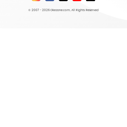
© 2007 - 2026
Okezone.com
, All Rights Reserved