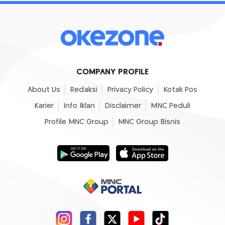
COMPANY PROFILE
About Us
Redaksi
Privacy Policy
Kotak Pos
Karier
Info Iklan
Disclaimer
MNC Peduli
Profile MNC Group
MNC Group Bisnis