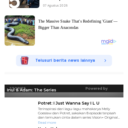
07 Agustus 2026
Telusuri berita news lainnya