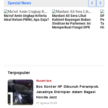
Terpopuler
Nusantara
Bos Konter HP Dibunuh Perampok,
Jasadnya Disimpan dalam Bagasi
Honda Jazz
07 Agustus 2026