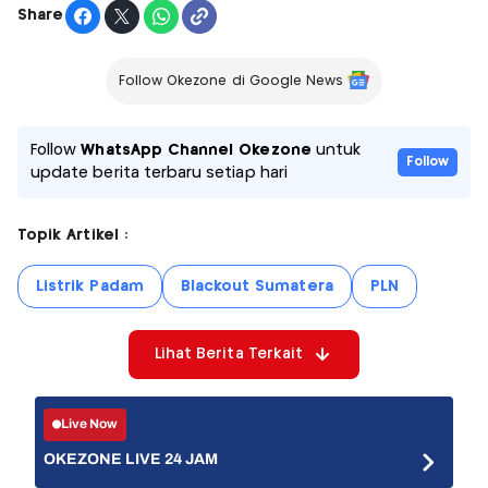
Share
Follow Okezone di Google News
Follow
WhatsApp Channel Okezone
untuk
Follow
update berita terbaru setiap hari
Topik Artikel :
Listrik Padam
Blackout Sumatera
PLN
Lihat Berita Terkait
Live Now
OKEZONE LIVE 24 JAM