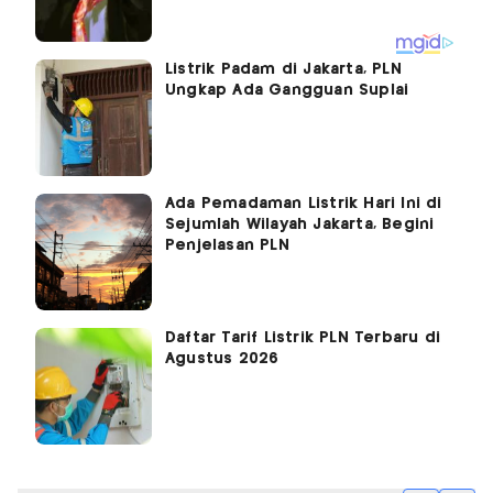
Listrik Padam di Jakarta, PLN
Ungkap Ada Gangguan Suplai
Ada Pemadaman Listrik Hari Ini di
Sejumlah Wilayah Jakarta, Begini
Penjelasan PLN
Daftar Tarif Listrik PLN Terbaru di
Agustus 2026