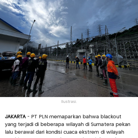
Ilustrasi.
JAKARTA
- PT PLN memaparkan bahwa blackout
yang terjadi di beberapa wilayah di Sumatera pekan
lalu berawal dari kondisi cuaca ekstrem di wilayah