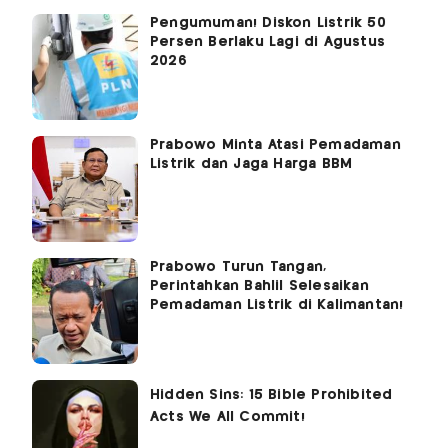
Pengumuman! Diskon Listrik 50
Persen Berlaku Lagi di Agustus
2026
Prabowo Minta Atasi Pemadaman
Listrik dan Jaga Harga BBM
Prabowo Turun Tangan,
Perintahkan Bahlil Selesaikan
Pemadaman Listrik di Kalimantan!