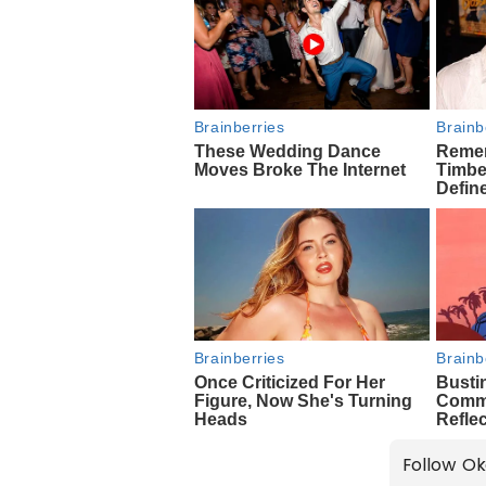
Follow Ok