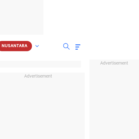
NUSANTARA
Advertisement
Advertisement