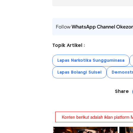
Follow
WhatsApp Channel Okezo
Topik Artikel :
Lapas Narkotika Sungguminasa
Lapas Bolangi Sulsel
Demonstr
Share