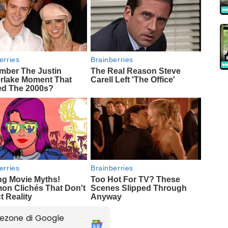
ezone di Google