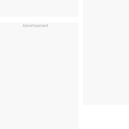
Advertisement