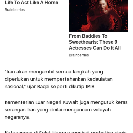
“Iran akan mengambil semua langkah yang
diperlukan untuk mempertahankan kedaulatan
nasional,” ujar Baqai seperti dikutip IRIB.
Kementerian Luar Negeri Kuwait juga mengutuk keras
serangan Iran yang dinilai mengancam wilayah
negaranya.