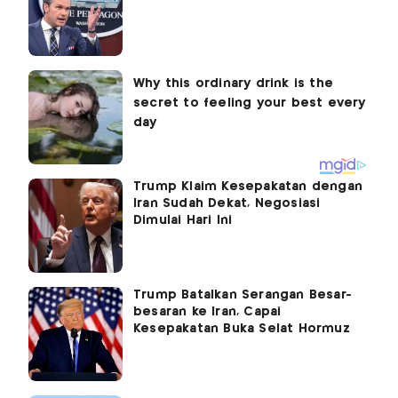
Trump Klaim Kesepakatan dengan
Iran Sudah Dekat, Negosiasi
Dimulai Hari Ini
Trump Batalkan Serangan Besar-
besaran ke Iran, Capai
Kesepakatan Buka Selat Hormuz