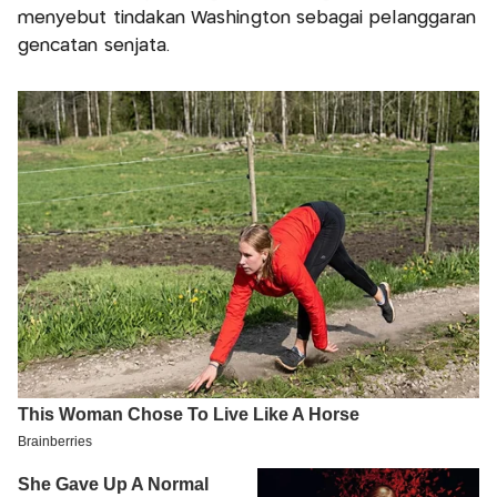
menyebut tindakan Washington sebagai pelanggaran
gencatan senjata.