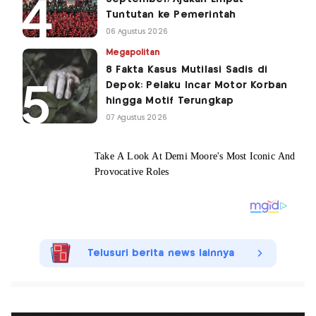
Tuntutan ke Pemerintah
06 Agustus 2026
Megapolitan
8 Fakta Kasus Mutilasi Sadis di
Depok: Pelaku Incar Motor Korban
hingga Motif Terungkap
07 Agustus 2026
Telusuri berita news lainnya