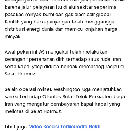
Ketegangan di Selat Hormuz menjadi perhatian dunia
karena jalur pelayaran itu dilalui sekitar seperlima
pasokan minyak bumi dan gas alam cair global.
Konflik yang berkepanjangan telah mengganggu
distribusi energi dunia dan memicu lonjakan harga
minyak.
Awal pekan ini, AS mengakui telah melakukan
serangan “pertahanan diri” terhadap situs rudal Iran
serta kapal yang diduga hendak memasang ranjau di
Selat Hormuz.
Selain operasi militer, Washington juga menjatuhkan
sanksi terhadap Otoritas Selat Teluk Persia, lembaga
Iran yang mengatur pembayaran kapal-kapal yang
melintas di Selat Hormuz.
Lihat juga:
Video Kondisi Terkini Indra Bekti