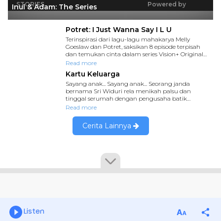
Listen