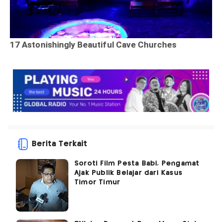
Berita Terkait
Soroti Film Pesta Babi, Pengamat
Ajak Publik Belajar dari Kasus
Timor Timur