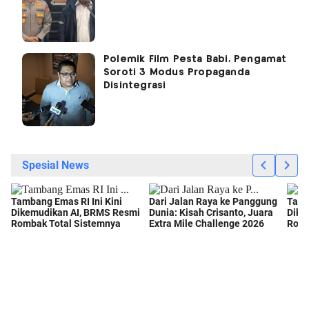
Polemik Film Pesta Babi, Pengamat
Soroti 3 Modus Propaganda
Disintegrasi