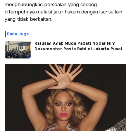
menghubungkan persoalan yang sedang
ditempuhnya melalui jalur hukum dengan isu-isu lain
yang tidak berkaitan.
Baca Juga :
Ratusan Anak Muda Padati Nobar Film
Dokumenter Pesta Babi di Jakarta Pusat