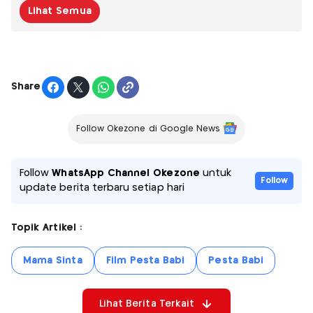
Lihat Semua
Share
Follow Okezone di Google News
Follow
WhatsApp Channel Okezone
untuk
Follow
update berita terbaru setiap hari
Topik Artikel :
Mama Sinta
Film Pesta Babi
Pesta Babi
Lihat Berita Terkait