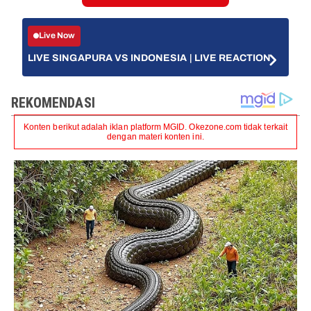
Live Now
LIVE SINGAPURA VS INDONESIA | LIVE REACTION