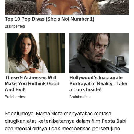
Sebelumnya, Mama Sinta menyatakan merasa
dirugikan atas keterlibatannya dalam film Pesta Babi
dan menilai dirinya tidak memberikan persetujuan