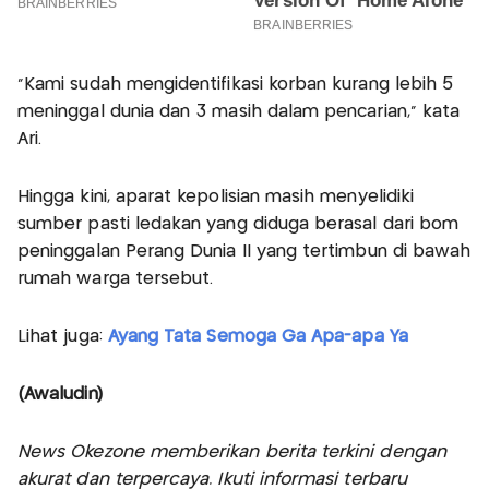
“Kami sudah mengidentifikasi korban kurang lebih 5
meninggal dunia dan 3 masih dalam pencarian,” kata
Ari.
Hingga kini, aparat kepolisian masih menyelidiki
sumber pasti ledakan yang diduga berasal dari bom
peninggalan Perang Dunia II yang tertimbun di bawah
rumah warga tersebut.
Lihat juga:
Ayang Tata Semoga Ga Apa-apa Ya
(Awaludin)
News Okezone memberikan berita terkini dengan
akurat dan terpercaya. Ikuti informasi terbaru