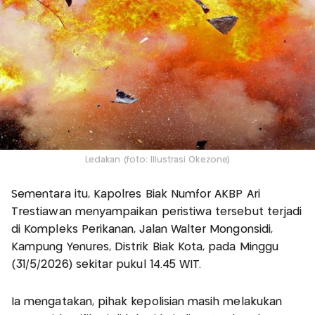
Ledakan (foto: Illustrasi Okezone)
Sementara itu, Kapolres Biak Numfor AKBP Ari
Trestiawan menyampaikan peristiwa tersebut terjadi
di Kompleks Perikanan, Jalan Walter Mongonsidi,
Kampung Yenures, Distrik Biak Kota, pada Minggu
(31/5/2026) sekitar pukul 14.45 WIT.
Ia mengatakan, pihak kepolisian masih melakukan