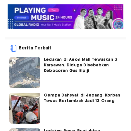
Berita Terkait
Ledakan di Aeon Mall Tewaskan 3
Karyawan, Diduga Disebabkan
Kebocoran Gas Elpiji
Gempa Dahsyat di Jepang, Korban
Tewas Bertambah Jadi 13 Orang