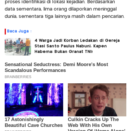
proses identifikasi di lokasi kejadian. Berdasarkan
data sementara, lima orang dilaporkan meninggal
dunia, sementara tiga lainnya masih dalam pencarian.
Baca Juga :
4 Warga Jadi Korban Ledakan di Gereja
Stasi Santo Paulus Nabuni, Kapen
Habema: Bukan Granat TNI!