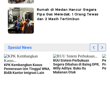
Rumah di Medan Hancur Gegara
Pipa Gas Meledak, 1 Orang Tewas
dan 2 Masih Tertimbun