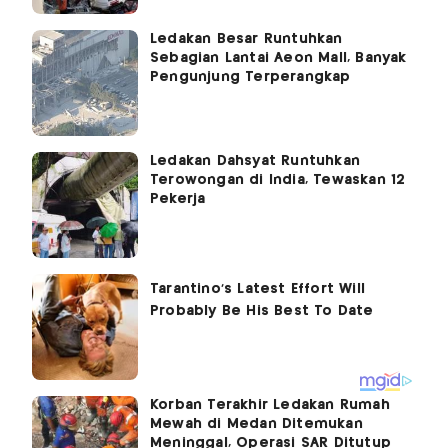
Ledakan Besar Runtuhkan
Sebagian Lantai Aeon Mall, Banyak
Pengunjung Terperangkap
Ledakan Dahsyat Runtuhkan
Terowongan di India, Tewaskan 12
Pekerja
Korban Terakhir Ledakan Rumah
Mewah di Medan Ditemukan
Meninggal, Operasi SAR Ditutup