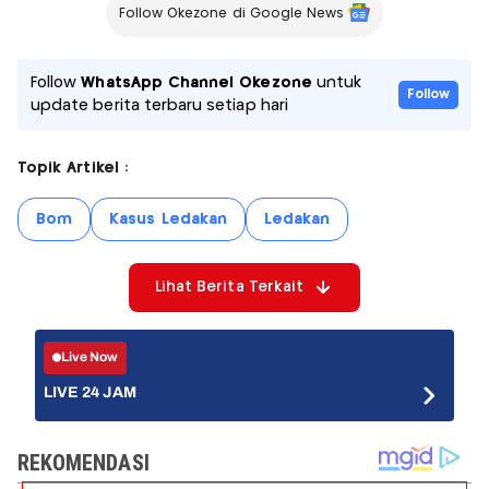
Follow Okezone di Google News
Follow
WhatsApp Channel Okezone
untuk
Follow
update berita terbaru setiap hari
Topik Artikel :
Bom
Kasus Ledakan
Ledakan
Lihat Berita Terkait
Live Now
LIVE 24 JAM