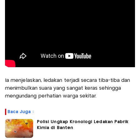
Ia menjelaskan, ledakan terjadi secara tiba-tiba dan
menimbulkan suara yang sangat keras sehingga
mengundang perhatian warga sekitar.
Baca Juga :
Polisi Ungkap Kronologi Ledakan Pabrik
Kimia di Banten