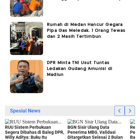
Rumah di Medan Hancur Gegara
Pipa Gas Meledak, 1 Orang Tewas
dan 2 Masih Tertimbun
DPR Minta TNI Usut Tuntas
Ledakan Gudang Amunisi di
Madiun