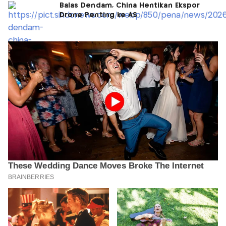
Balas Dendam, China Hentikan Ekspor
Drone Penting ke AS