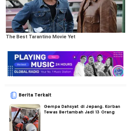
Berita Terkait
Gempa Dahsyat di Jepang, Korban
Tewas Bertambah Jadi 13 Orang