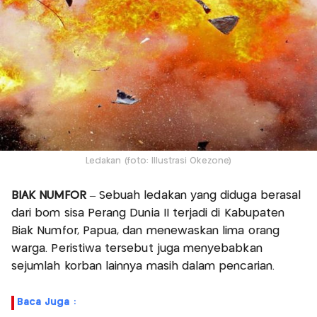
Ledakan (foto: Illustrasi Okezone)
BIAK NUMFOR
– Sebuah ledakan yang diduga berasal
dari bom sisa Perang Dunia II terjadi di Kabupaten
Biak Numfor, Papua, dan menewaskan lima orang
warga. Peristiwa tersebut juga menyebabkan
sejumlah korban lainnya masih dalam pencarian.
Baca Juga :