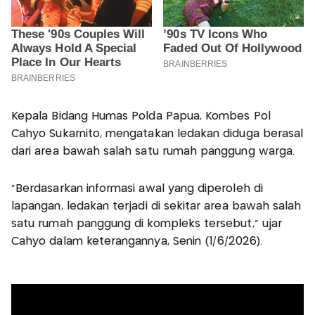
Kepala Bidang Humas Polda Papua, Kombes Pol
Cahyo Sukarnito, mengatakan ledakan diduga berasal
dari area bawah salah satu rumah panggung warga.
“Berdasarkan informasi awal yang diperoleh di
lapangan, ledakan terjadi di sekitar area bawah salah
satu rumah panggung di kompleks tersebut,” ujar
Cahyo dalam keterangannya, Senin (1/6/2026).