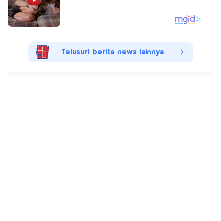
Telusuri berita news lainnya