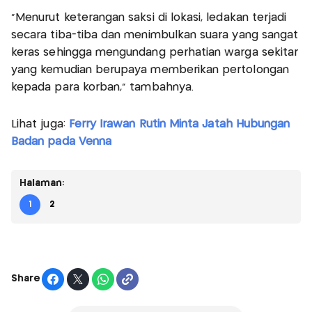
“Menurut keterangan saksi di lokasi, ledakan terjadi
secara tiba-tiba dan menimbulkan suara yang sangat
keras sehingga mengundang perhatian warga sekitar
yang kemudian berupaya memberikan pertolongan
kepada para korban,” tambahnya.
Lihat juga:
Ferry Irawan Rutin Minta Jatah Hubungan
Badan pada Venna
Halaman:
1
2
Share