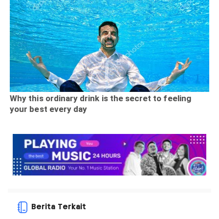
Berita Terkait