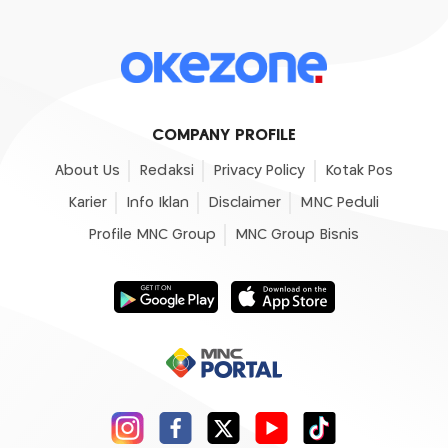
COMPANY PROFILE
About Us
Redaksi
Privacy Policy
Kotak Pos
Karier
Info Iklan
Disclaimer
MNC Peduli
Profile MNC Group
MNC Group Bisnis