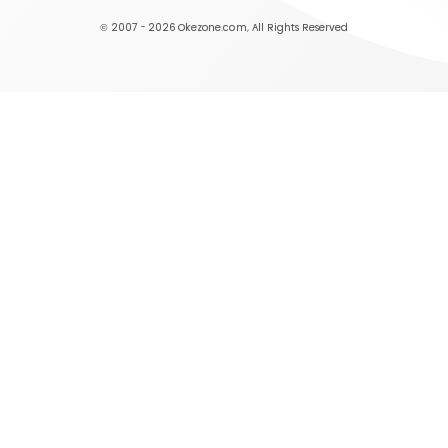
© 2007 - 2026
Okezone.com
, All Rights Reserved