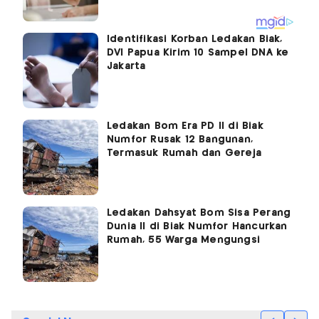
Identifikasi Korban Ledakan Biak,
DVI Papua Kirim 10 Sampel DNA ke
Jakarta
Ledakan Bom Era PD II di Biak
Numfor Rusak 12 Bangunan,
Termasuk Rumah dan Gereja
Ledakan Dahsyat Bom Sisa Perang
Dunia II di Biak Numfor Hancurkan
Rumah, 55 Warga Mengungsi