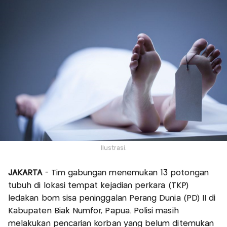
Ilustrasi.
JAKARTA
- Tim gabungan menemukan 13 potongan
tubuh di lokasi tempat kejadian perkara (TKP)
ledakan bom sisa peninggalan Perang Dunia (PD) II di
Kabupaten Biak Numfor, Papua. Polisi masih
melakukan pencarian korban yang belum ditemukan