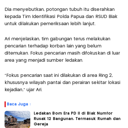
Dia menyebutkan, potongan tubuh itu diserahkan
kepada Tim Identifikasi Polda Papua dan RSUD Biak
untuk dilakukan pemeriksaan lebih lanjut.
Ari menjelaskan, tim gabungan terus melakukan
pencarian terhadap korban lain yang belum
ditemukan. Fokus pencarian masih difokuskan di luar
area yang menjadi sumber ledakan.
"Fokus pencarian saat ini dilakukan di area Ring 2,
khususnya wilayah pantai dan perairan sekitar lokasi
kejadian," ujar Ari.
Baca Juga :
Ledakan Bom Era PD II di Biak Numfor
Rusak 12 Bangunan, Termasuk Rumah dan
Gereja