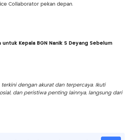
ice Collaborator pekan depan.
n untuk Kepala BGN Nanik S Deyang Sebelum
rkini dengan akurat dan terpercaya. Ikuti
sosial, dan peristiwa penting lainnya, langsung dari