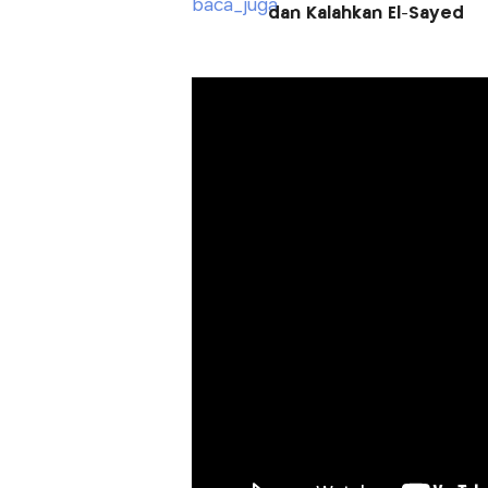
dan Kalahkan El-Sayed