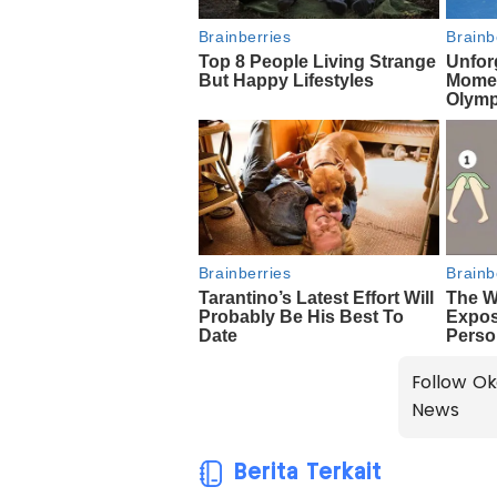
Follow Ok
News
Berita Terkait