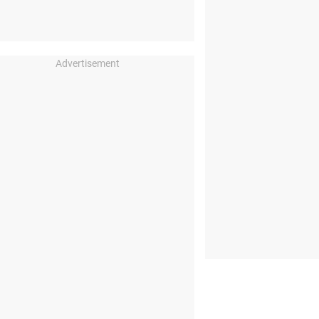
Advertisement