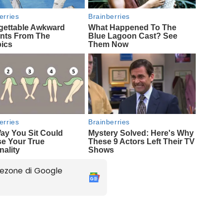
ezone di Google