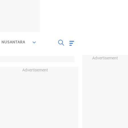
NUSANTARA
Advertisement
Advertisement