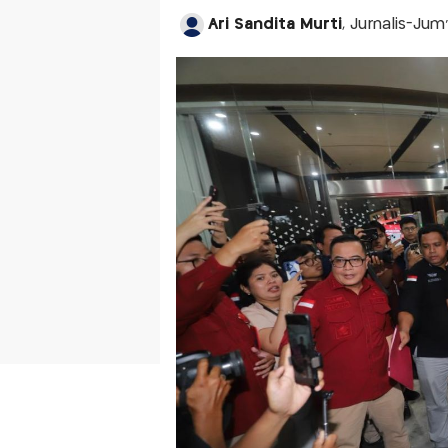
Ari Sandita Murti
, Jurnalis-Jum