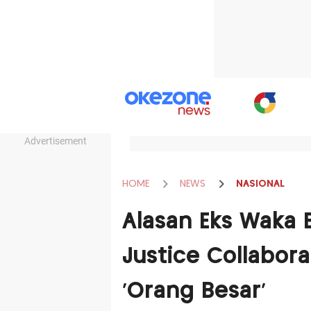
Advertisement
HOME
NEWS
NASIONAL
Alasan Eks Waka 
Justice Collabora
'Orang Besar'