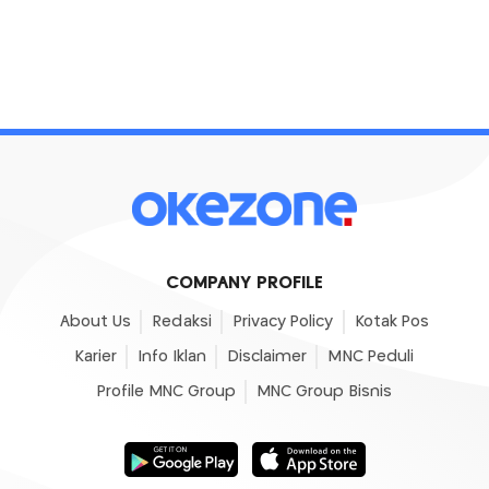
COMPANY PROFILE
About Us
Redaksi
Privacy Policy
Kotak Pos
Karier
Info Iklan
Disclaimer
MNC Peduli
Profile MNC Group
MNC Group Bisnis