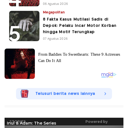
06 Agustus 2026
Megapolitan
8 Fakta Kasus Mutilasi Sadis di
Depok: Pelaku Incar Motor Korban
hingga Motif Terungkap
07 Agustus 2026
Telusuri berita news lainnya