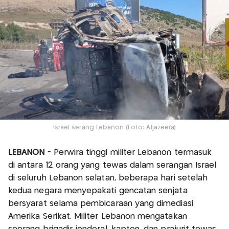
Israel serang Lebanon (Foto: Aljazeera)
LEBANON
- Perwira tinggi militer Lebanon termasuk
di antara 12 orang yang tewas dalam serangan Israel
di seluruh Lebanon selatan, beberapa hari setelah
kedua negara menyepakati gencatan senjata
bersyarat selama pembicaraan yang dimediasi
Amerika Serikat. Militer Lebanon mengatakan