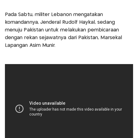
Pada Sabtu, militer Lebanon mengatakan
komandannya, Jenderal Rudolf Haykal, sedang
menuju Pakistan untuk melakukan pembicaraan
dengan rekan sejawatnya dari Pakistan, Marsekal
Lapangan Asim Munir.