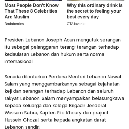
Presiden Lebanon Joseph Aoun mengutuk serangan
itu sebagai pelanggaran terang-terangan terhadap
kedaulatan Lebanon dan hukum serta norma
internasional.
Senada dilontarkan Perdana Menteri Lebanon Nawaf
Salam yang menggambarkannya sebagai kejahatan
keji dan serangan terhadap Lebanon dan seluruh
rakyat Lebanon. Salam menyampaikan belasungkawa
kepada keluarga dan kolega Brigadir Jenderal
Wassam Sabra, Kapten Elie Khoury dan prajurit
Hussein Ghozal, serta kepada angkatan darat
Lebanon sendiri.