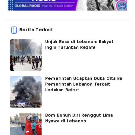
Berita Terkait
Unjuk Rasa di Lebanon: Rakyat
Ingin Turunkan Rezim!
Pemerintah Ucapkan Duka Cita ke
Pemerintah Lebanon Terkait
Ledakan Beirut
Bom Bunuh Diri Renggut Lima
Nyawa di Lebanon