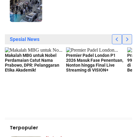
Terpopuler