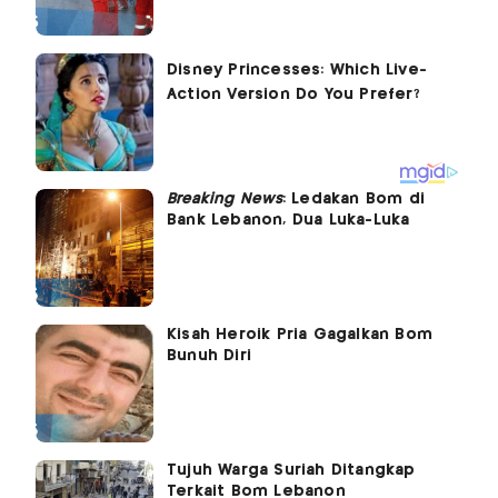
Breaking News
: Ledakan Bom di
Bank Lebanon, Dua Luka-Luka
Kisah Heroik Pria Gagalkan Bom
Bunuh Diri
Tujuh Warga Suriah Ditangkap
Terkait Bom Lebanon