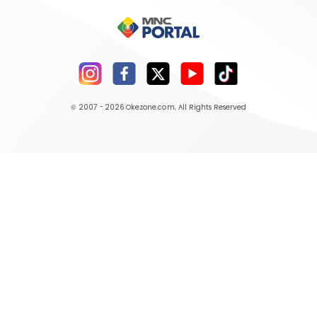
© 2007 - 2026
Okezone.com
, All Rights Reserved