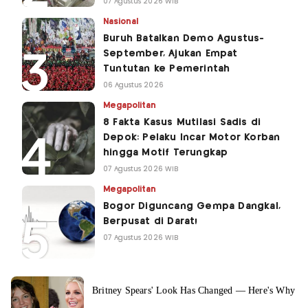
07 Agustus 2026 WIB
Nasional
Buruh Batalkan Demo Agustus-
September, Ajukan Empat
Tuntutan ke Pemerintah
06 Agustus 2026
Megapolitan
8 Fakta Kasus Mutilasi Sadis di
Depok: Pelaku Incar Motor Korban
hingga Motif Terungkap
07 Agustus 2026 WIB
Megapolitan
Bogor Diguncang Gempa Dangkal,
Berpusat di Darat!
07 Agustus 2026 WIB