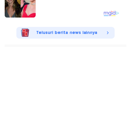
Telusuri berita news lainnya