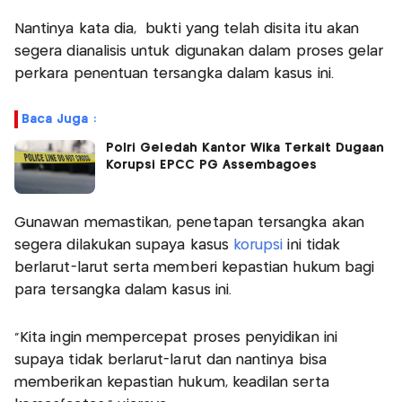
Nantinya kata dia, bukti yang telah disita itu akan
segera dianalisis untuk digunakan dalam proses gelar
perkara penentuan tersangka dalam kasus ini.
Baca Juga :
Polri Geledah Kantor Wika Terkait Dugaan
Korupsi EPCC PG Assembagoes
Gunawan memastikan, penetapan tersangka akan
segera dilakukan supaya kasus
korupsi
ini tidak
berlarut-larut serta memberi kepastian hukum bagi
para tersangka dalam kasus ini.
"Kita ingin mempercepat proses penyidikan ini
supaya tidak berlarut-larut dan nantinya bisa
memberikan kepastian hukum, keadilan serta