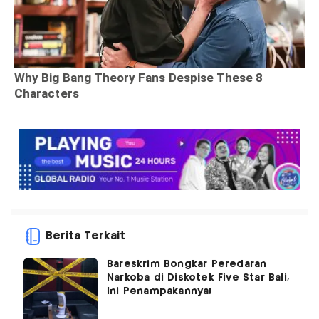
Berita Terkait
Bareskrim Bongkar Peredaran
Narkoba di Diskotek Five Star Bali,
Ini Penampakannya!