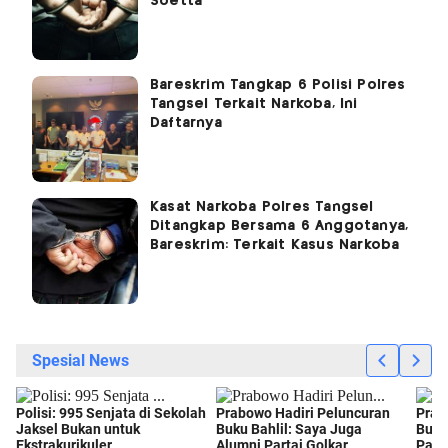
Soetta
Bareskrim Tangkap 6 Polisi Polres
Tangsel Terkait Narkoba, Ini
Daftarnya
Kasat Narkoba Polres Tangsel
Ditangkap Bersama 6 Anggotanya,
Bareskrim: Terkait Kasus Narkoba