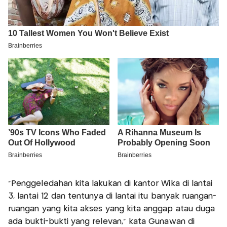
"Penggeledahan kita lakukan di kantor Wika di lantai
3, lantai 12 dan tentunya di lantai itu banyak ruangan-
ruangan yang kita akses yang kita anggap atau duga
ada bukti-bukti yang relevan," kata Gunawan di