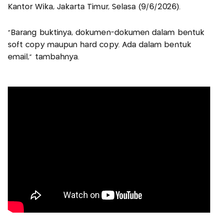
Kantor Wika, Jakarta Timur, Selasa (9/6/2026).
"Barang buktinya, dokumen-dokumen dalam bentuk
soft copy maupun hard copy. Ada dalam bentuk
email," tambahnya.