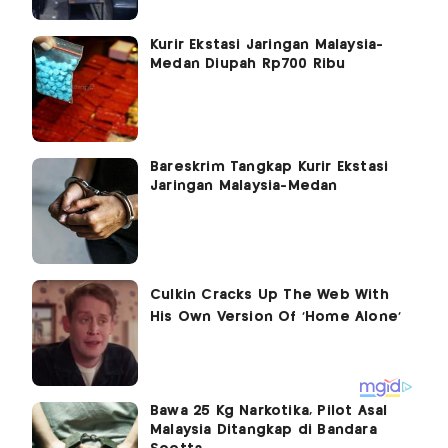
Kurir Ekstasi Jaringan Malaysia-
Medan Diupah Rp700 Ribu
Bareskrim Tangkap Kurir Ekstasi
Jaringan Malaysia-Medan
Bawa 25 Kg Narkotika, Pilot Asal
Malaysia Ditangkap di Bandara