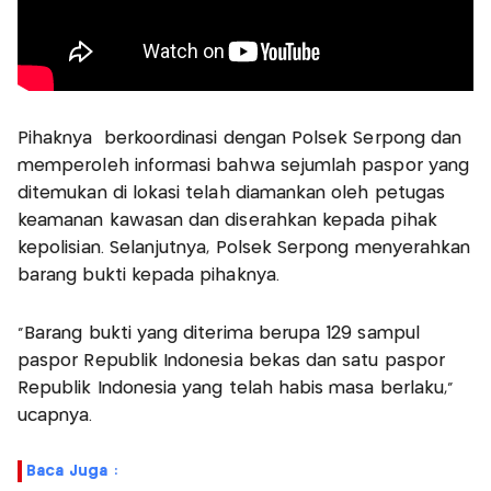
Pihaknya berkoordinasi dengan Polsek Serpong dan
memperoleh informasi bahwa sejumlah paspor yang
ditemukan di lokasi telah diamankan oleh petugas
keamanan kawasan dan diserahkan kepada pihak
kepolisian. Selanjutnya, Polsek Serpong menyerahkan
barang bukti kepada pihaknya.
"Barang bukti yang diterima berupa 129 sampul
paspor Republik Indonesia bekas dan satu paspor
Republik Indonesia yang telah habis masa berlaku,"
ucapnya.
Baca Juga :