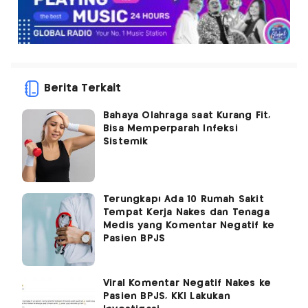
Berita Terkait
Bahaya Olahraga saat Kurang Fit,
Bisa Memperparah Infeksi
Sistemik
Terungkap! Ada 10 Rumah Sakit
Tempat Kerja Nakes dan Tenaga
Medis yang Komentar Negatif ke
Pasien BPJS
Viral Komentar Negatif Nakes ke
Pasien BPJS, KKI Lakukan