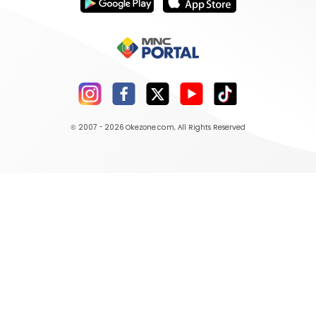
© 2007 - 2026
Okezone.com
, All Rights Reserved