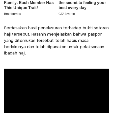
Berdasakan hasil penelusuran terhadap bukti setoran
haji tersebut, Hasanin menjelaskan bahwa paspor
yang ditemukan tersebut telah habis masa
berlakunya dan telah digunakan untuk pelaksanaan
ibadah haji.