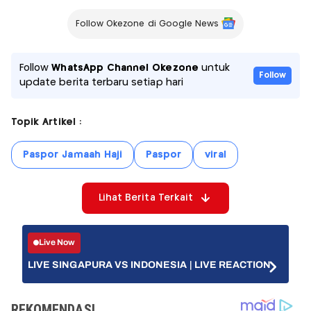
Follow Okezone di Google News
Follow
WhatsApp Channel Okezone
untuk
Follow
update berita terbaru setiap hari
Topik Artikel :
Paspor Jamaah Haji
Paspor
viral
Lihat Berita Terkait
Live Now
LIVE SINGAPURA VS INDONESIA | LIVE REACTION