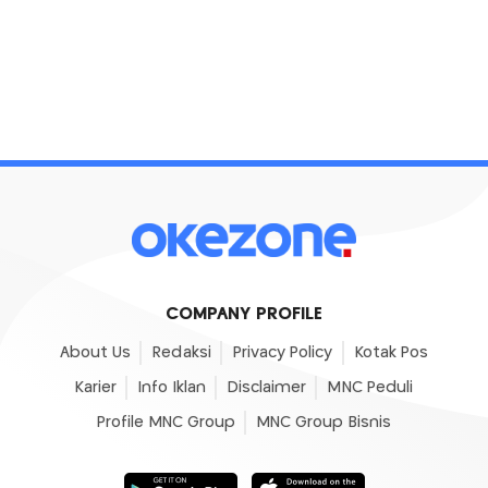
COMPANY PROFILE
About Us
Redaksi
Privacy Policy
Kotak Pos
Karier
Info Iklan
Disclaimer
MNC Peduli
Profile MNC Group
MNC Group Bisnis