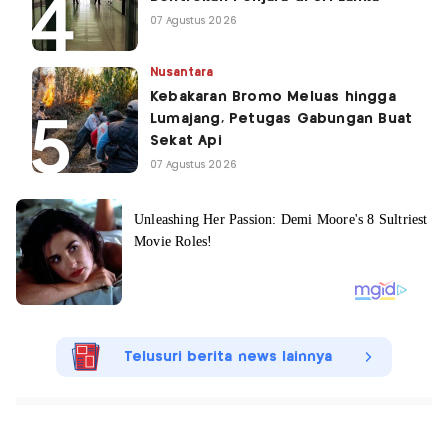
07 Agustus 2026
Nusantara
Kebakaran Bromo Meluas hingga
Lumajang, Petugas Gabungan Buat
Sekat Api
07 Agustus 2026
Telusuri berita news lainnya