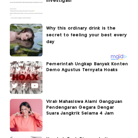
Investigasi
Pemerintah Ungkap Banyak Konten
Demo Agustus Ternyata Hoaks
Viral! Mahasiswa Alami Gangguan
Pendengaran Gegara Dengar
Suara Jangkrik Selama 4 Jam