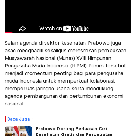
Selain agenda di sektor kesehatan, Prabowo juga
akan menghadiri sekaligus meresmikan pembukaan
Musyawarah Nasional (Munas) XVIII Himpunan
Pengusaha Muda Indonesia (HIPMI). Forum tersebut
menjadi momentum penting bagi para pengusaha
muda Indonesia untuk memperkuat kolaborasi,
memperluas jaringan usaha, serta mendukung
agenda pembangunan dan pertumbuhan ekonomi
nasional.
Baca Juga :
Prabowo Dorong Perluasan Cek
Kesehatan Gratis dan Percepatan