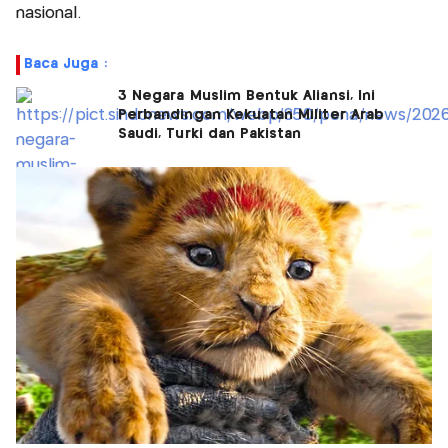
nasional.
Baca Juga :
3 Negara Muslim Bentuk Aliansi, Ini
Perbandingan Kekuatan Militer Arab
Saudi, Turki dan Pakistan