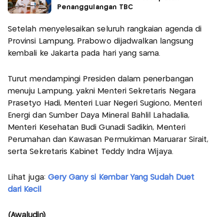
Penanggulangan TBC
Setelah menyelesaikan seluruh rangkaian agenda di
Provinsi Lampung, Prabowo dijadwalkan langsung
kembali ke Jakarta pada hari yang sama.
Turut mendampingi Presiden dalam penerbangan
menuju Lampung, yakni Menteri Sekretaris Negara
Prasetyo Hadi, Menteri Luar Negeri Sugiono, Menteri
Energi dan Sumber Daya Mineral Bahlil Lahadalia,
Menteri Kesehatan Budi Gunadi Sadikin, Menteri
Perumahan dan Kawasan Permukiman Maruarar Sirait,
serta Sekretaris Kabinet Teddy Indra Wijaya.
Lihat juga:
Gery Gany si Kembar Yang Sudah Duet
dari Kecil
(Awaludin)