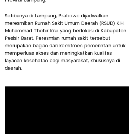
Provinsi Lampung.
Setibanya di Lampung, Prabowo dijadwalkan
meresmikan Rumah Sakit Umum Daerah (RSUD) K.H.
Muhammad Thohir Krui yang berlokasi di Kabupaten
Pesisir Barat. Peresmian rumah sakit tersebut
merupakan bagian dari komitmen pemerintah untuk
memperluas akses dan meningkatkan kualitas
layanan kesehatan bagi masyarakat, khususnya di
daerah.