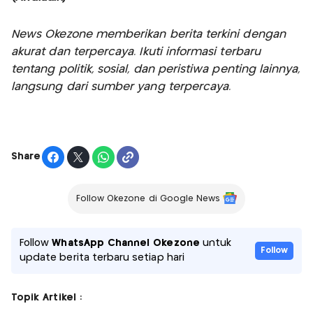
News Okezone memberikan berita terkini dengan
akurat dan terpercaya. Ikuti informasi terbaru
tentang politik, sosial, dan peristiwa penting lainnya,
langsung dari sumber yang terpercaya.
Share
Follow Okezone di Google News
Follow
WhatsApp Channel Okezone
untuk
Follow
update berita terbaru setiap hari
Topik Artikel :