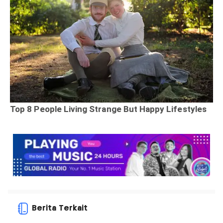
Berita Terkait