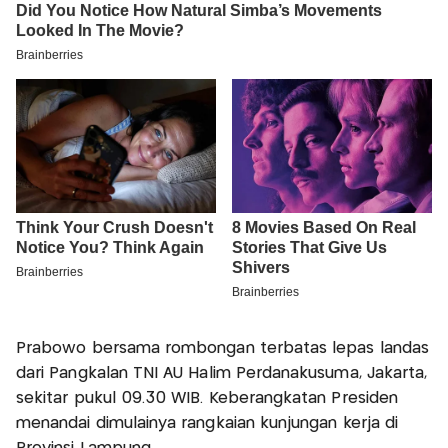
Prabowo bersama rombongan terbatas lepas landas
dari Pangkalan TNI AU Halim Perdanakusuma, Jakarta,
sekitar pukul 09.30 WIB. Keberangkatan Presiden
menandai dimulainya rangkaian kunjungan kerja di