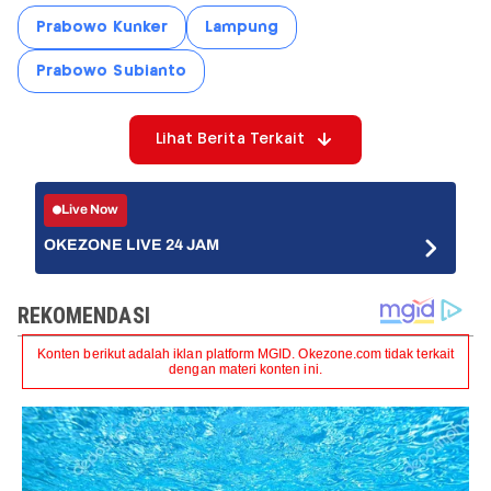
Prabowo Kunker
Lampung
Prabowo Subianto
Lihat Berita Terkait
Live Now
OKEZONE LIVE 24 JAM