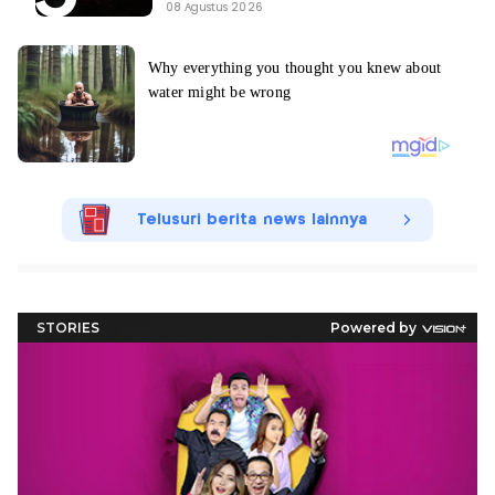
08 Agustus 2026
Telusuri berita news lainnya