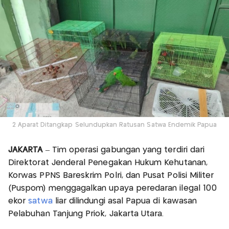
2 Aparat Ditangkap Selundupkan Ratusan Satwa Endemik Papua
JAKARTA
– Tim operasi gabungan yang terdiri dari
Direktorat Jenderal Penegakan Hukum Kehutanan,
Korwas PPNS Bareskrim Polri, dan Pusat Polisi Militer
(Puspom) menggagalkan upaya peredaran ilegal 100
ekor
satwa
liar dilindungi asal Papua di kawasan
Pelabuhan Tanjung Priok, Jakarta Utara.