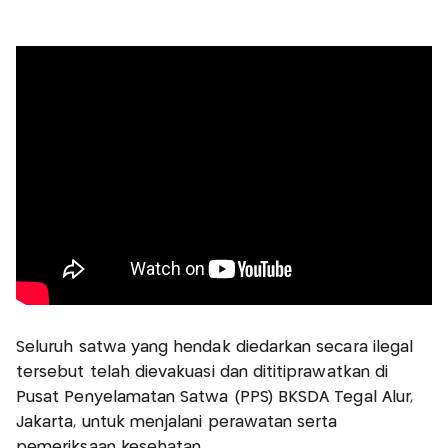
Seluruh satwa yang hendak diedarkan secara ilegal
tersebut telah dievakuasi dan dititiprawatkan di
Pusat Penyelamatan Satwa (PPS) BKSDA Tegal Alur,
Jakarta, untuk menjalani perawatan serta
pemeriksaan kesehatan.