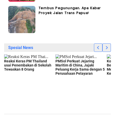
Tembus Pegunungan, Apa Kabar
Proyek Jalan Trans Papua?