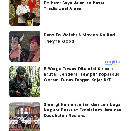
Polkam: Saya Jalan ke Pasar
Tradisional Aman!
5 Warga Tewas Dibantai Secara
Brutal, Jenderal Tempur Kopassus
Geram Turun Tangan Kejar KKB
Sinergi Kementerian dan Lembaga
Negara Perkuat Ekosistem Jaminan
Kesehatan Nasional