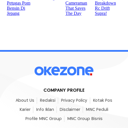
COMPANY PROFILE
About Us
Redaksi
Privacy Policy
Kotak Pos
Karier
Info Iklan
Disclaimer
MNC Peduli
Profile MNC Group
MNC Group Bisnis