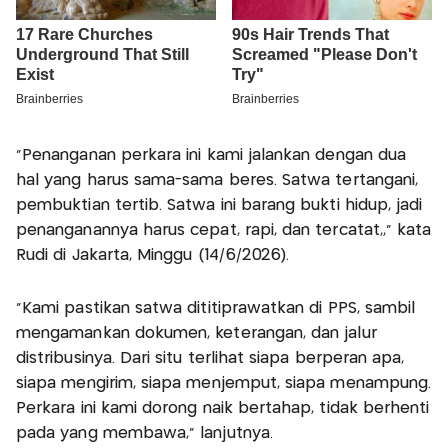
“Penanganan perkara ini kami jalankan dengan dua
hal yang harus sama-sama beres. Satwa tertangani,
pembuktian tertib. Satwa ini barang bukti hidup, jadi
penanganannya harus cepat, rapi, dan tercatat,,” kata
Rudi di Jakarta, Minggu (14/6/2026).
“Kami pastikan satwa dititiprawatkan di PPS, sambil
mengamankan dokumen, keterangan, dan jalur
distribusinya. Dari situ terlihat siapa berperan apa,
siapa mengirim, siapa menjemput, siapa menampung.
Perkara ini kami dorong naik bertahap, tidak berhenti
pada yang membawa,” lanjutnya.