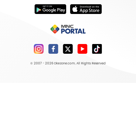
© 2007 - 2026
Okezone.com
, All Rights Reserved