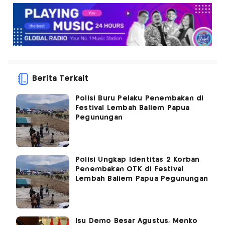
Berita Terkait
Polisi Buru Pelaku Penembakan di
Festival Lembah Baliem Papua
Pegunungan
Polisi Ungkap Identitas 2 Korban
Penembakan OTK di Festival
Lembah Baliem Papua Pegunungan
Isu Demo Besar Agustus, Menko