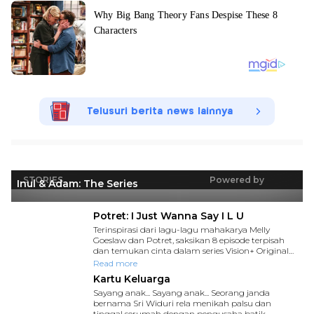
Telusuri berita news lainnya