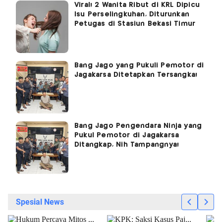
Viral! 2 Wanita Ribut di KRL Dipicu
Isu Perselingkuhan, Diturunkan
Petugas di Stasiun Bekasi Timur
Bang Jago yang Pukuli Pemotor di
Jagakarsa Ditetapkan Tersangka!
Bang Jago Pengendara Ninja yang
Pukul Pemotor di Jagakarsa
Ditangkap, Nih Tampangnya!