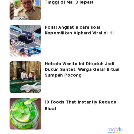
Tinggi di Mal Dilepas!
Polisi Angkat Bicara soal
Kepemilikan Alphard Viral di HI
Heboh! Wanita Ini Dituduh Jadi
Dukun Santet, Warga Gelar Ritual
Sumpah Pocong