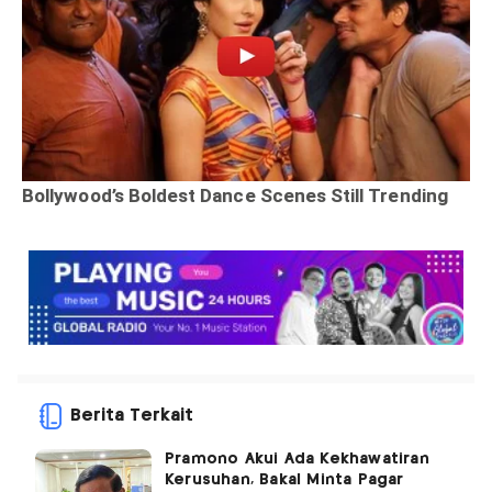
Berita Terkait
Pramono Akui Ada Kekhawatiran
Kerusuhan, Bakal Minta Pagar