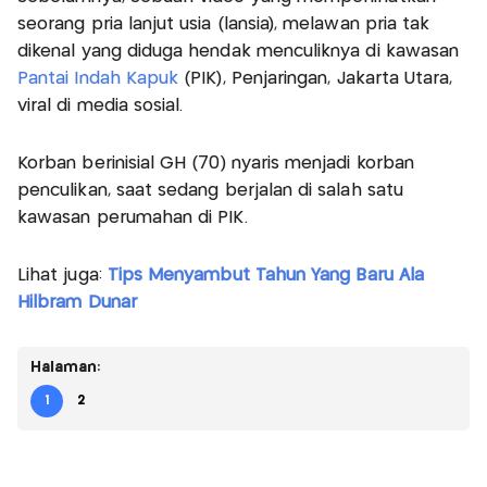
seorang pria lanjut usia (lansia), melawan pria tak
dikenal yang diduga hendak menculiknya di kawasan
Pantai Indah Kapuk
(PIK), Penjaringan, Jakarta Utara,
viral di media sosial.
Korban berinisial GH (70) nyaris menjadi korban
penculikan, saat sedang berjalan di salah satu
kawasan perumahan di PIK.
Lihat juga:
Tips Menyambut Tahun Yang Baru Ala
Hilbram Dunar
Halaman:
1
2