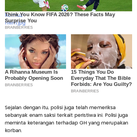
Sejalan dengan itu, polisi juga telah memeriksa
sebanyak enam saksi terkait peristiwa ini. Polisi juga
meminta keterangan terhadap GH yang merupakan
korban.