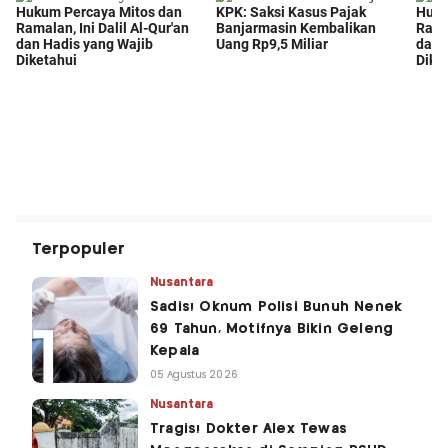
Terpopuler
Nusantara
Sadis! Oknum Polisi Bunuh Nenek
69 Tahun, Motifnya Bikin Geleng
Kepala
05 Agustus 2026
Nusantara
Tragis! Dokter Alex Tewas