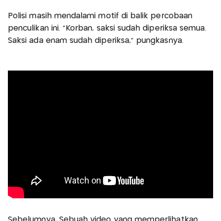
Polisi masih mendalami motif di balik percobaan
penculikan ini. "Korban, saksi sudah diperiksa semua.
Saksi ada enam sudah diperiksa," pungkasnya.
Sebelumnya, Sebuah video yang memperlihatkan