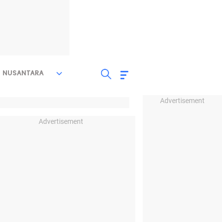
NUSANTARA
Advertisement
Advertisement