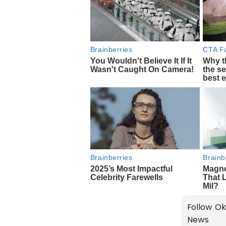
Follow Ok
News