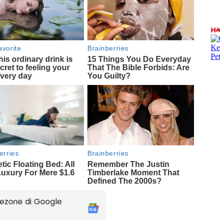
ezone di Google