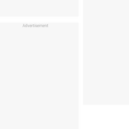
Advertisement