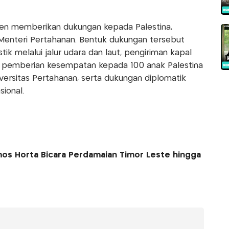
sten memberikan dukungan kepada Palestina,
Menteri Pertahanan. Bentuk dukungan tersebut
tik melalui jalur udara dan laut, pengiriman kapal
, pemberian kesempatan kepada 100 anak Palestina
ersitas Pertahanan, serta dukungan diplomatik
sional.
os Horta Bicara Perdamaian Timor Leste hingga