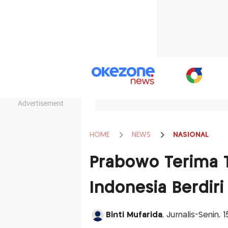
Advertisement
HOME
NEWS
NASIONAL
Prabowo Terima 
Indonesia Berdiri
Binti Mufarida
, Jurnalis-Senin,