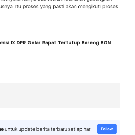
usnya. Itu proses yang pasti akan mengikuti proses
misi IX DPR Gelar Rapat Tertutup Bareng BGN
ne
untuk update berita terbaru setiap hari
Follow