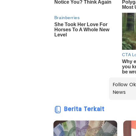
Follow Ok
News
Berita Terkait