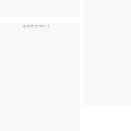
Advertisement