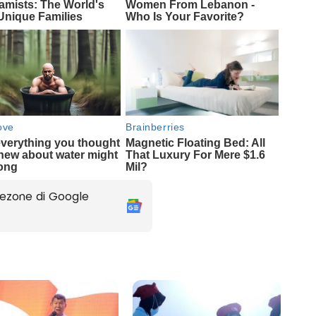
ezone di Google