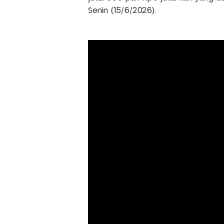
Senin (15/6/2026).