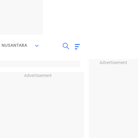
NUSANTARA
Advertisement
Advertisement