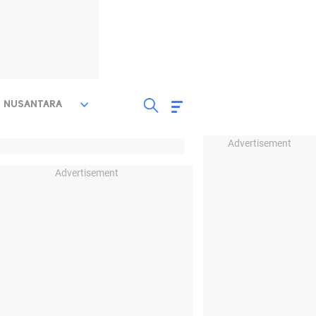
NUSANTARA
Advertisement
Advertisement