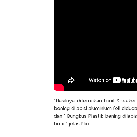
"Hasilnya, ditemukan 1 unit Speaker
bening dilapisi aluminium foil didu
dan 1 Bungkus Plastik bening dilapis
butir," jelas Eko.