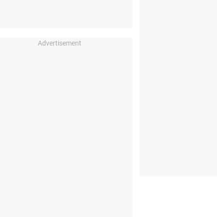
Advertisement