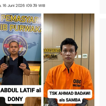
a, 16 Juni 2026 |09:39 WIB