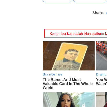
Share