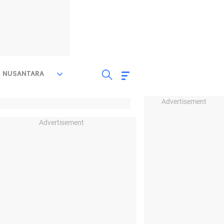
NUSANTARA
Advertisement
Advertisement