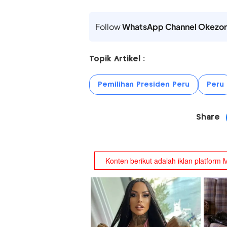
Follow
WhatsApp Channel Okezo
Topik Artikel :
Pemilihan Presiden Peru
Peru
Share