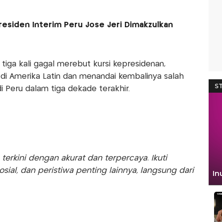
residen Interim Peru Jose Jeri Dimakzulkan
tiga kali gagal merebut kursi kepresidenan,
i Amerika Latin dan menandai kembalinya salah
di Peru dalam tiga dekade terakhir.
rkini dengan akurat dan terpercaya. Ikuti
sosial, dan peristiwa penting lainnya, langsung dari