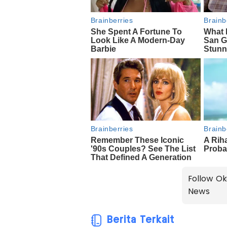
Follow Ok
News
Berita Terkait