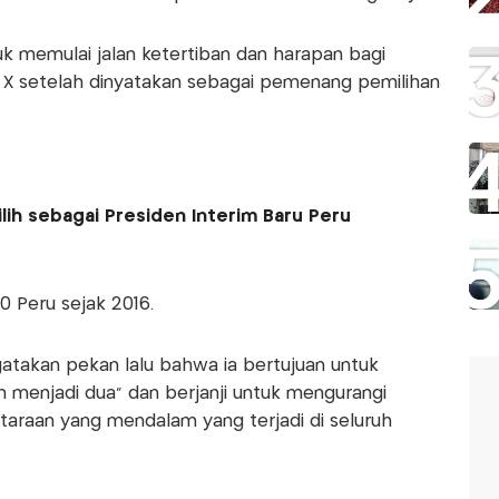
tuk memulai jalan ketertiban dan harapan bagi
di X setelah dinyatakan sebagai pemenang pemilihan
ilih sebagai Presiden Interim Baru Peru
0 Peru sejak 2016.
ngatakan pekan lalu bahwa ia bertujuan untuk
menjadi dua" dan berjanji untuk mengurangi
taraan yang mendalam yang terjadi di seluruh