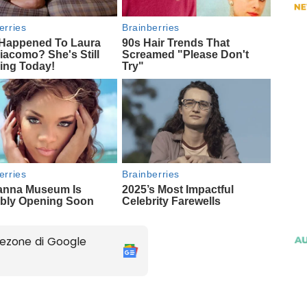
ezone di Google