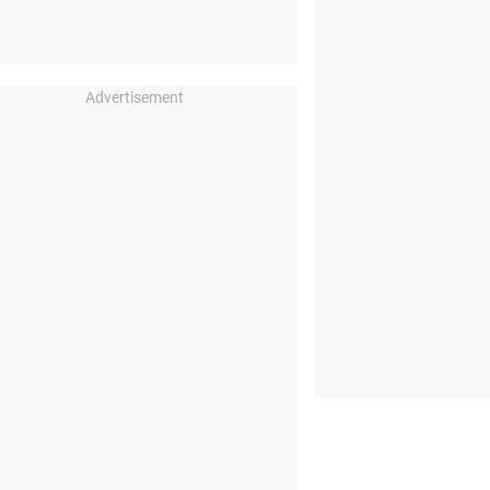
Advertisement