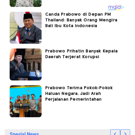
Canda Prabowo di Depan PM
Thailand: Banyak Orang Mengira
Bali Ibu Kota Indonesia
Prabowo Prihatin Banyak Kepala
Daerah Terjerat Korupsi
Prabowo Terima Pokok-Pokok
Haluan Negara, Jadi Arah
Perjalanan Pemerintahan