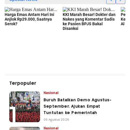
Terpopuler
Nasional
Buruh Batalkan Demo Agustus-
September, Ajukan Empat
Tuntutan ke Pemerintah
06 Agustus 2026
Nasional