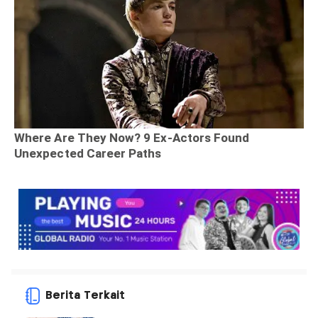
Berita Terkait