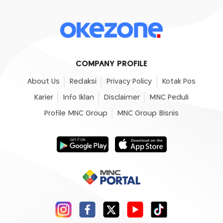
COMPANY PROFILE
About Us
Redaksi
Privacy Policy
Kotak Pos
Karier
Info Iklan
Disclaimer
MNC Peduli
Profile MNC Group
MNC Group Bisnis