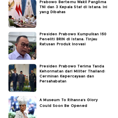
Prabowo Bertemu Wakil Panglima
TNI dan 3 Kepala Staf di Istana, Ini
yang Dibahas
Presiden Prabowo Kumpulkan 150
Peneliti BRIN di Istana, Tinjau
Ratusan Produk Inovasi
Presiden Prabowo Terima Tanda
Kehormatan dari Militer Thailand:
Cerminan Kepercayaan dan
Persahabatan