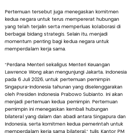
Pertemuan tersebut juga menegaskan komitmen
kedua negara untuk terus mempererat hubungan
yang telah terjalin serta memperluas kolaborasi di
berbagai bidang strategis. Selain itu, menjadi
momentum penting bagi kedua negara untuk
memperdalam kerja sama.
"Perdana Menteri sekaligus Menteri Keuangan
Lawrence Wong akan mengunjungi Jakarta, Indonesia
pada 6 Juli 2026, untuk pertemuan pemimpin
Singapura-Indonesia tahunan yang diselenggarakan
oleh Presiden Indonesia Prabowo Subianto. Ini akan
menjadi pertemuan kedua pemimpin. Pertemuan
pemimpin ini menegaskan kembali hubungan
bilateral yang dalam dan abadi antara Singapura dan
Indonesia, serta komitmen kedua pemerintah untuk
memperdalam kerja sama bilateral," tulis Kantor PM