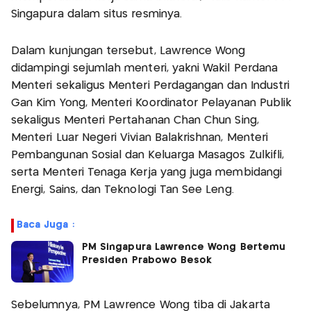
Singapura dalam situs resminya.
Dalam kunjungan tersebut, Lawrence Wong
didampingi sejumlah menteri, yakni Wakil Perdana
Menteri sekaligus Menteri Perdagangan dan Industri
Gan Kim Yong, Menteri Koordinator Pelayanan Publik
sekaligus Menteri Pertahanan Chan Chun Sing,
Menteri Luar Negeri Vivian Balakrishnan, Menteri
Pembangunan Sosial dan Keluarga Masagos Zulkifli,
serta Menteri Tenaga Kerja yang juga membidangi
Energi, Sains, dan Teknologi Tan See Leng.
Baca Juga :
PM Singapura Lawrence Wong Bertemu
Presiden Prabowo Besok
Sebelumnya, PM Lawrence Wong tiba di Jakarta