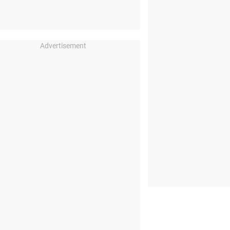
Advertisement