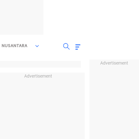
NUSANTARA
Advertisement
Advertisement