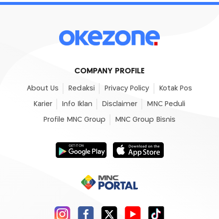
COMPANY PROFILE
About Us
Redaksi
Privacy Policy
Kotak Pos
Karier
Info Iklan
Disclaimer
MNC Peduli
Profile MNC Group
MNC Group Bisnis