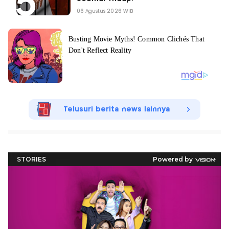
06 Agustus 2026 WIB
Telusuri berita news lainnya