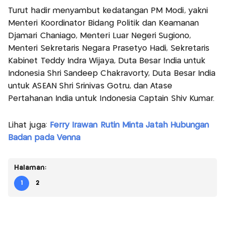
Turut hadir menyambut kedatangan PM Modi, yakni
Menteri Koordinator Bidang Politik dan Keamanan
Djamari Chaniago, Menteri Luar Negeri Sugiono,
Menteri Sekretaris Negara Prasetyo Hadi, Sekretaris
Kabinet Teddy Indra Wijaya, Duta Besar India untuk
Indonesia Shri Sandeep Chakravorty, Duta Besar India
untuk ASEAN Shri Srinivas Gotru, dan Atase
Pertahanan India untuk Indonesia Captain Shiv Kumar.
Lihat juga:
Ferry Irawan Rutin Minta Jatah Hubungan
Badan pada Venna
Halaman:
1
2