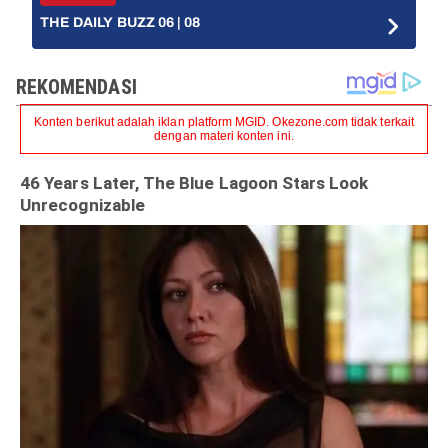
THE DAILY BUZZ 06 | 08