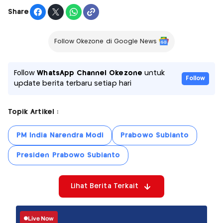
Share
Follow Okezone di Google News
Follow
WhatsApp Channel Okezone
untuk
Follow
update berita terbaru setiap hari
Topik Artikel :
PM India Narendra Modi
Prabowo Subianto
Presiden Prabowo Subianto
Lihat Berita Terkait
Live Now