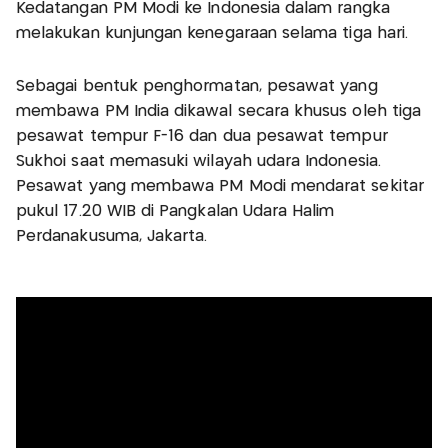
Kedatangan PM Modi ke Indonesia dalam rangka
melakukan kunjungan kenegaraan selama tiga hari.
Sebagai bentuk penghormatan, pesawat yang
membawa PM India dikawal secara khusus oleh tiga
pesawat tempur F-16 dan dua pesawat tempur
Sukhoi saat memasuki wilayah udara Indonesia.
Pesawat yang membawa PM Modi mendarat sekitar
pukul 17.20 WIB di Pangkalan Udara Halim
Perdanakusuma, Jakarta.