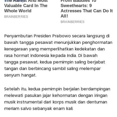
Penyambutan Presiden Prabowo secara langsung di
bawah tangga pesawat menunjukkan penghormatan
kenegaraan yang memperlihatkan kedekatan dan
rasa hormat Indonesia kepada India. Di bawah
tangga pesawat, kedua pemimpin saling berjabat
tangan dan berbincang sambil saling melempar
senyum hangat.
Setelah itu, kedua pemimpin berjalan berdampingan
melewati pasukan jajar kehormatan dengan iringan
musik instrumental dari korps musik dan dentuman
meriam salvo sebanyak enam kali.