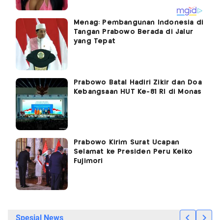
Menag: Pembangunan Indonesia di
Tangan Prabowo Berada di Jalur
yang Tepat
Prabowo Batal Hadiri Zikir dan Doa
Kebangsaan HUT Ke-81 RI di Monas
Prabowo Kirim Surat Ucapan
Selamat ke Presiden Peru Keiko
Fujimori