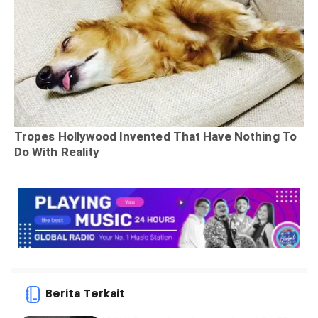
Berita Terkait