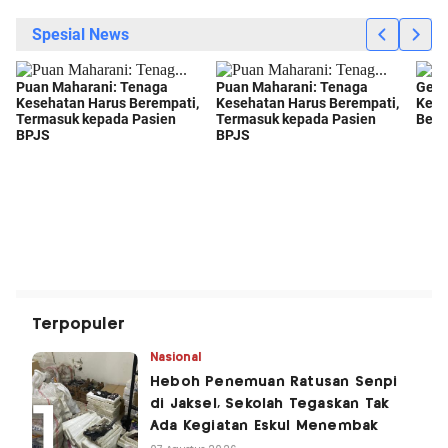
Terpopuler
Nasional
Heboh Penemuan Ratusan Senpi
di Jaksel, Sekolah Tegaskan Tak
Ada Kegiatan Eskul Menembak