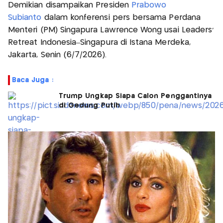
Demikian disampaikan Presiden
Prabowo
Subianto
dalam konferensi pers bersama Perdana
Menteri (PM) Singapura Lawrence Wong usai Leaders'
Retreat Indonesia–Singapura di Istana Merdeka,
Jakarta, Senin (6/7/2026).
Baca Juga :
Trump Ungkap Siapa Calon Penggantinya
di Gedung Putih