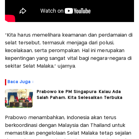
"Kita harus memelihara keamanan dan perdamaian di
selat tersebut, termasuk menjaga dari polusi,
kecelakaan, serta perompakan. Hal ini merupakan
kepentingan yang sangat vital bagi negara-negara di
sekitar Selat Malaka," ujarnya.
Baca Juga :
Prabowo ke PM Singapura: Kalau Ada
Salah Paham, Kita Selesaikan Terbuka
Prabowo menambahkan, Indonesia akan terus
berkoordinasi dengan Malaysia dan Thailand untuk
memastikan pengelolaan Selat Malaka tetap sejalan