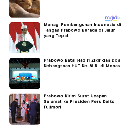
Menag: Pembangunan Indonesia di
Tangan Prabowo Berada di Jalur
yang Tepat
Prabowo Batal Hadiri Zikir dan Doa
Kebangsaan HUT Ke-81 RI di Monas
Prabowo Kirim Surat Ucapan
Selamat ke Presiden Peru Keiko
Fujimori