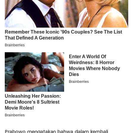
Prabowo mengatakan bahwa dalam kembali