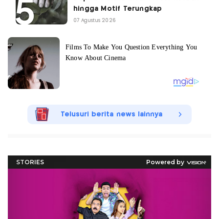
hingga Motif Terungkap
07 Agustus 2026
Telusuri berita news lainnya