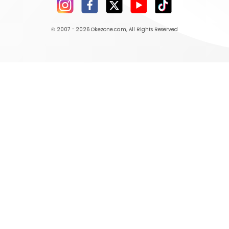
© 2007 - 2026
Okezone.com
, All Rights Reserved