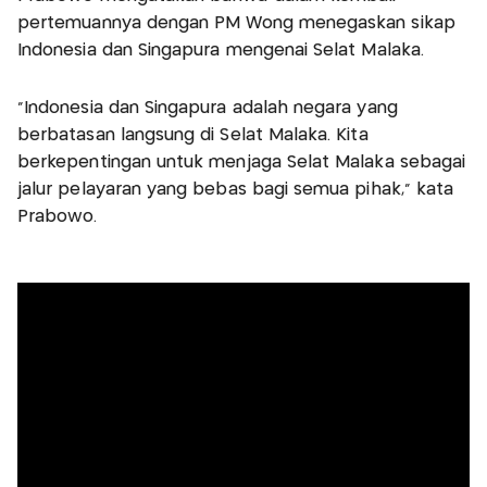
pertemuannya dengan PM Wong menegaskan sikap
Indonesia dan Singapura mengenai Selat Malaka.
"Indonesia dan Singapura adalah negara yang
berbatasan langsung di Selat Malaka. Kita
berkepentingan untuk menjaga Selat Malaka sebagai
jalur pelayaran yang bebas bagi semua pihak," kata
Prabowo.