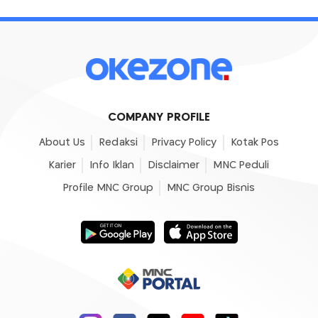
COMPANY PROFILE
About Us
Redaksi
Privacy Policy
Kotak Pos
Karier
Info Iklan
Disclaimer
MNC Peduli
Profile MNC Group
MNC Group Bisnis