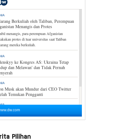
ita Pilihan