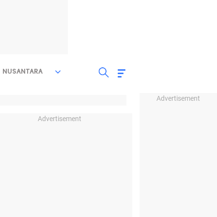
NUSANTARA
Advertisement
Advertisement