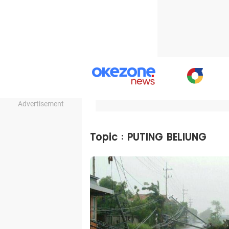
Advertisement
Topic : PUTING BELIUNG