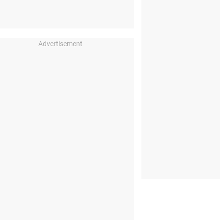
Advertisement