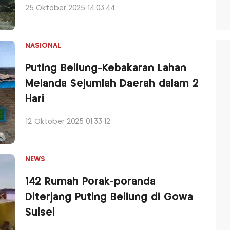
25 Oktober 2025 14:03:44
NASIONAL
Puting Beliung-Kebakaran Lahan
Melanda Sejumlah Daerah dalam 2
Hari
12 Oktober 2025 01:33:12
NEWS
142 Rumah Porak-poranda
Diterjang Puting Beliung di Gowa
Sulsel