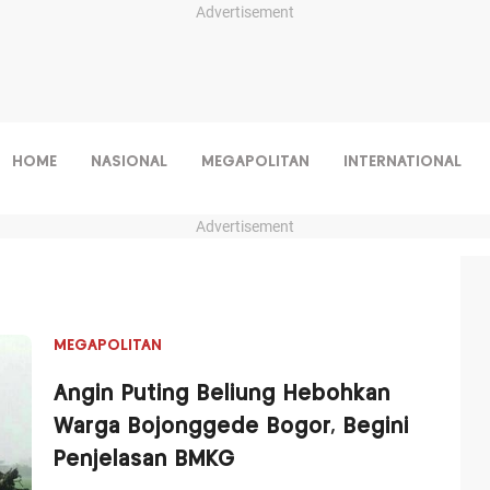
Advertisement
HOME
NASIONAL
MEGAPOLITAN
INTERNATIONAL
Advertisement
MEGAPOLITAN
Angin Puting Beliung Hebohkan
Warga Bojonggede Bogor, Begini
Penjelasan BMKG