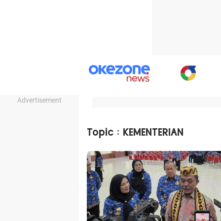
Advertisement
Topic : KEMENTERIAN