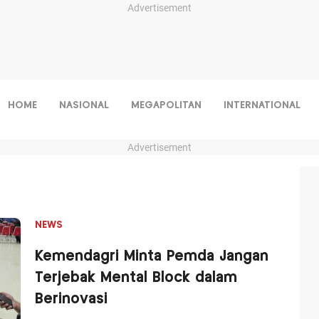
Advertisement
HOME
NASIONAL
MEGAPOLITAN
INTERNATIONAL
Advertisement
NEWS
Kemendagri Minta Pemda Jangan
Terjebak Mental Block dalam
Berinovasi