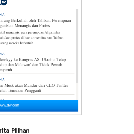
ita Pilihan