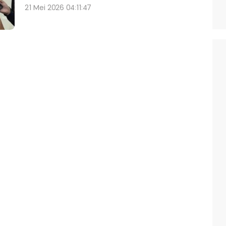
21 Mei 2026 04:11:47