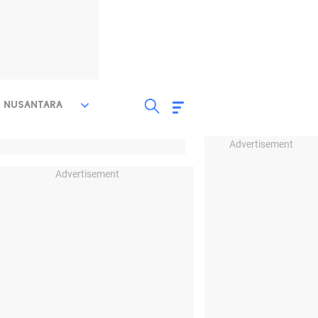
NUSANTARA
Advertisement
Advertisement