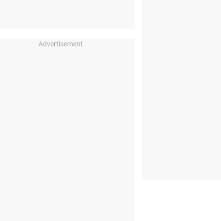
Advertisement