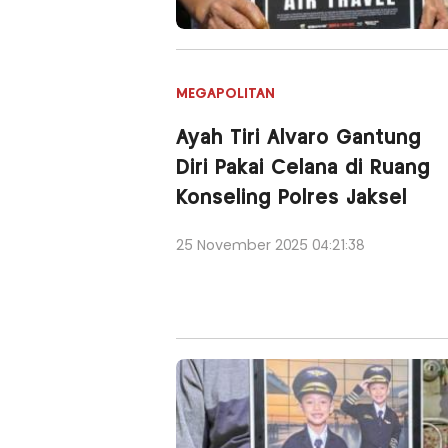
MEGAPOLITAN
Ayah Tiri Alvaro Gantung
Diri Pakai Celana di Ruang
Konseling Polres Jaksel
25 November 2025 04:21:38