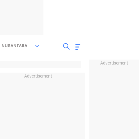
NUSANTARA
Advertisement
Advertisement