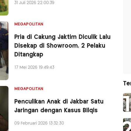
31 Juli 2026 22:00:39
MEGAPOLITAN
Pria di Cakung Jaktim Diculik Lalu
Disekap di Showroom, 2 Pelaku
Ditangkap
17 Mei 2026 19:49:43
Te
MEGAPOLITAN
Penculikan Anak di Jakbar Satu
Jaringan dengan Kasus Bilqis
09 Februari 2026 13:32:30