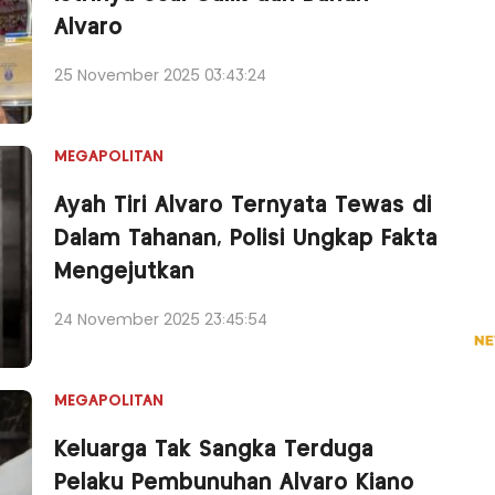
Alvaro
25 November 2025 03:43:24
MEGAPOLITAN
Ayah Tiri Alvaro Ternyata Tewas di
Dalam Tahanan, Polisi Ungkap Fakta
Mengejutkan
24 November 2025 23:45:54
MEGAPOLITAN
Keluarga Tak Sangka Terduga
Pelaku Pembunuhan Alvaro Kiano