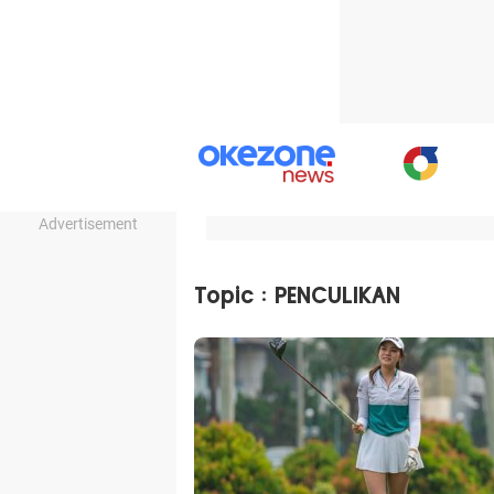
Advertisement
Topic : PENCULIKAN