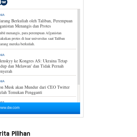
ita Pilihan