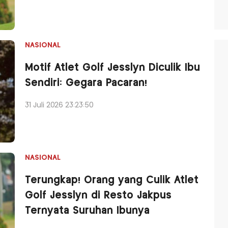
NASIONAL
Motif Atlet Golf Jesslyn Diculik Ibu
Sendiri: Gegara Pacaran!
31 Juli 2026 23:23:50
NASIONAL
Terungkap! Orang yang Culik Atlet
Golf Jesslyn di Resto Jakpus
Ternyata Suruhan Ibunya