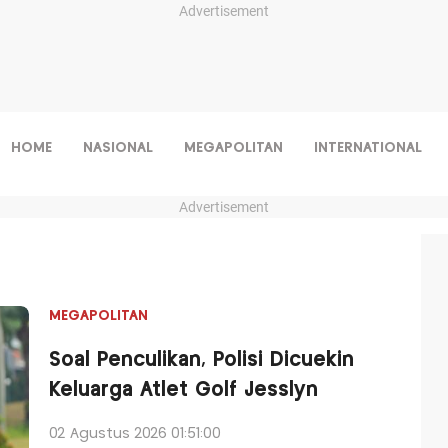
Advertisement
HOME
NASIONAL
MEGAPOLITAN
INTERNATIONAL
Advertisement
MEGAPOLITAN
Soal Penculikan, Polisi Dicuekin
Keluarga Atlet Golf Jesslyn
02 Agustus 2026 01:51:00