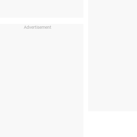
Advertisement