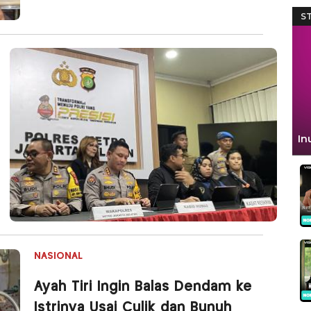
NASIONAL
Ayah Tiri Ingin Balas Dendam ke
Istrinya Usai Culik dan Bunuh