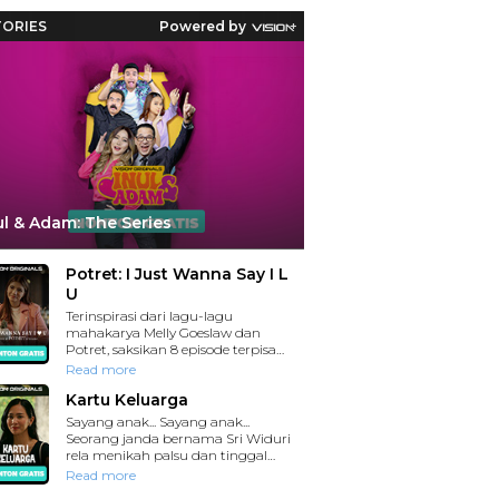
Reaksi Polda Metro