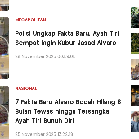
MEGAPOLITAN
Polisi Ungkap Fakta Baru, Ayah Tiri
Sempat Ingin Kubur Jasad Alvaro
28 November 2025 00:59:05
NASIONAL
7 Fakta Baru Alvaro Bocah Hilang 8
Bulan Tewas hingga Tersangka
Ayah Tiri Bunuh Diri
25 November 2025 13:22:18