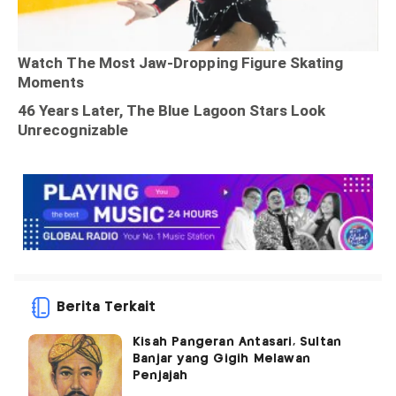
Berita Terkait
Kisah Pangeran Antasari, Sultan
Banjar yang Gigih Melawan
Penjajah