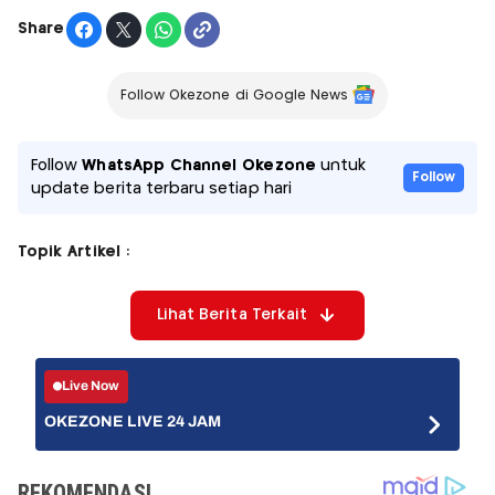
Share
Follow Okezone di Google News
Follow
WhatsApp Channel Okezone
untuk
Follow
update berita terbaru setiap hari
Topik Artikel :
Lihat Berita Terkait
Live Now
OKEZONE LIVE 24 JAM