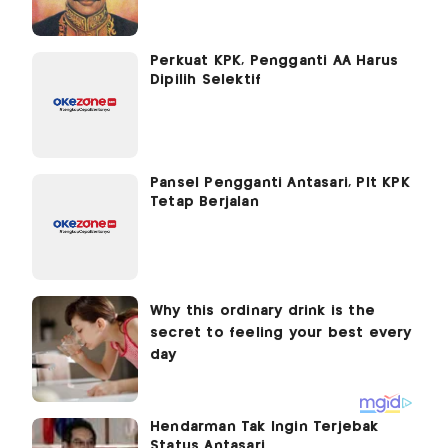
Perkuat KPK, Pengganti AA Harus
Dipilih Selektif
Pansel Pengganti Antasari, Plt KPK
Tetap Berjalan
Hendarman Tak Ingin Terjebak
Status Antasari