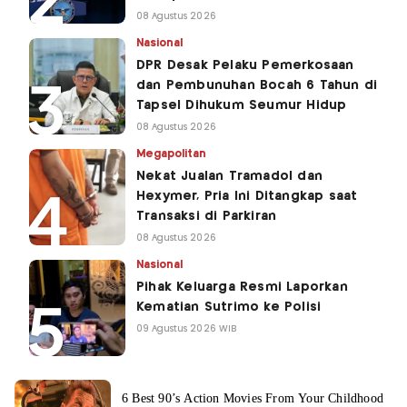
08 Agustus 2026
Nasional
DPR Desak Pelaku Pemerkosaan
dan Pembunuhan Bocah 6 Tahun di
Tapsel Dihukum Seumur Hidup
08 Agustus 2026
Megapolitan
Nekat Jualan Tramadol dan
Hexymer, Pria Ini Ditangkap saat
Transaksi di Parkiran
08 Agustus 2026
Nasional
Pihak Keluarga Resmi Laporkan
Kematian Sutrimo ke Polisi
09 Agustus 2026 WIB