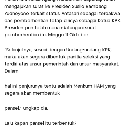
mengajukan surat ke Presiden Susilo Bambang
Yudhoyono terkait status Antasari sebagai terdakwa
dan pemberhentian tetap dirinya sebagai Ketua KPK.
Presiden pun telah menandatangani surat
pemberhentian itu, Minggu 11 Oktober.
"Selanjutnya, sesuai dengan Undang-undang KPK,
maka akan segera dibentuk panitia seleksi yang
terdiri atas unsur pemerintah dan unsur masyarakat.
Dalam
hal ini penjurunya tentu adalah Menkum HAM yang
segera akan membentuk
pansel," ungkap dia.
Lalu kapan pansel itu terbentuk?