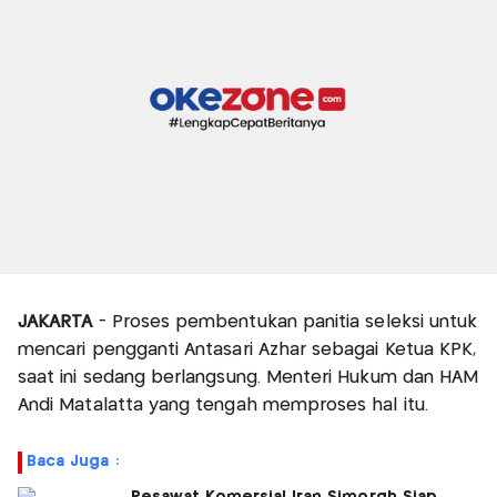
JAKARTA
- Proses pembentukan panitia seleksi untuk
mencari pengganti Antasari Azhar sebagai Ketua KPK,
saat ini sedang berlangsung. Menteri Hukum dan HAM
Andi Matalatta yang tengah memproses hal itu.
Baca Juga :