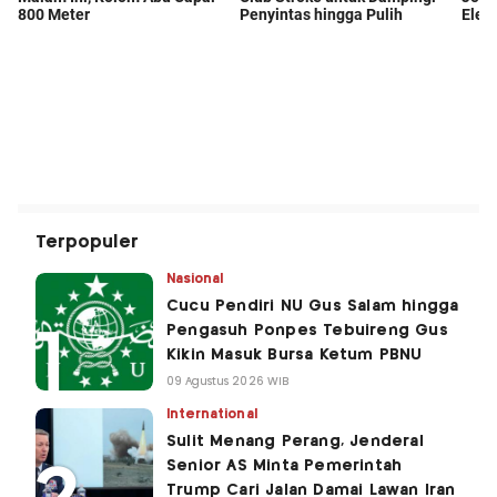
Terpopuler
Nasional
Cucu Pendiri NU Gus Salam hingga
Pengasuh Ponpes Tebuireng Gus
Kikin Masuk Bursa Ketum PBNU
09 Agustus 2026 WIB
International
Sulit Menang Perang, Jenderal
Senior AS Minta Pemerintah
Trump Cari Jalan Damai Lawan Iran