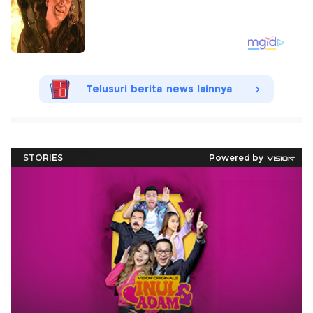
Telusuri berita news lainnya