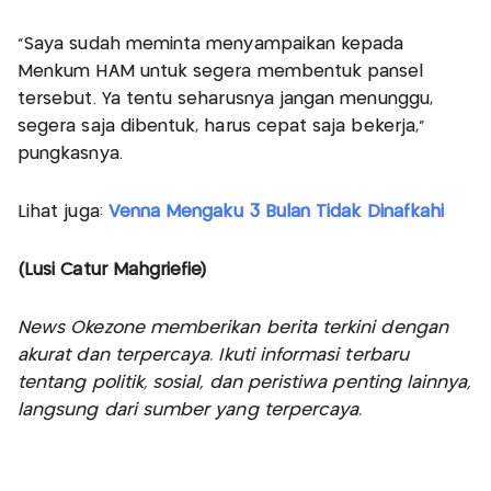
"Saya sudah meminta menyampaikan kepada
Menkum HAM untuk segera membentuk pansel
tersebut. Ya tentu seharusnya jangan menunggu,
segera saja dibentuk, harus cepat saja bekerja,"
pungkasnya.
Lihat juga:
Venna Mengaku 3 Bulan Tidak Dinafkahi
(Lusi Catur Mahgriefie)
News Okezone memberikan berita terkini dengan
akurat dan terpercaya. Ikuti informasi terbaru
tentang politik, sosial, dan peristiwa penting lainnya,
langsung dari sumber yang terpercaya.