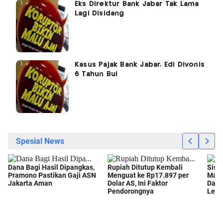
Eks Direktur Bank Jabar Tak Lama
Lagi Disidang
Kasus Pajak Bank Jabar, Edi Divonis
6 Tahun Bui