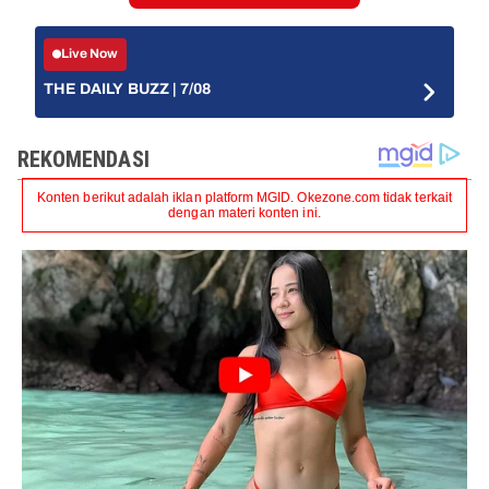
Live Now
THE DAILY BUZZ | 7/08