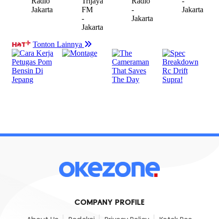
COMPANY PROFILE