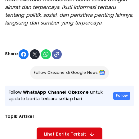
akurat dan terpercaya. Ikuti informasi terbaru
tentang politik, sosial, dan peristiwa penting lainnya,
langsung dari sumber yang terpercaya.
Share
Follow Okezone di Google News
Follow
WhatsApp Channel Okezone
untuk
Follow
update berita terbaru setiap hari
Topik Artikel :
Lihat Berita Terkait