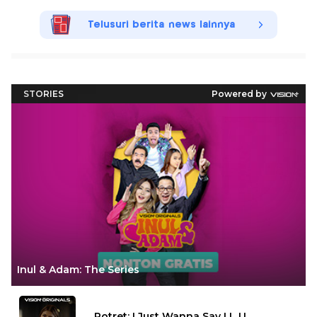
Telusuri berita news lainnya