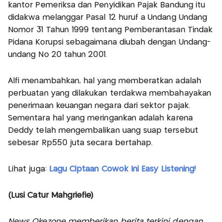
kantor Pemeriksa dan Penyidikan Pajak Bandung itu
didakwa melanggar Pasal 12 huruf a Undang Undang
Nomor 31 Tahun 1999 tentang Pemberantasan Tindak
Pidana Korupsi sebagaimana diubah dengan Undang-
undang No 20 tahun 2001.
Alfi menambahkan, hal yang memberatkan adalah
perbuatan yang dilakukan terdakwa membahayakan
penerimaan keuangan negara dari sektor pajak.
Sementara hal yang meringankan adalah karena
Deddy telah mengembalikan uang suap tersebut
sebesar Rp550 juta secara bertahap.
Lihat juga:
Lagu Ciptaan Cowok Ini Easy Listening!
(Lusi Catur Mahgriefie)
News Okezone memberikan berita terkini dengan