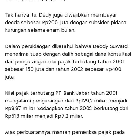
Tak hanya itu, Dedy juga diwajibkan membayar
denda sebesar Rp200 juta dengan subsider pidana
kurungan selama enam bulan.
Dalam persidangan diketahui bahwa Deddy Suwardi
menerima suap dengan dalih sebagai dana konsultasi
dari pengurangan nilai pajak terhutang tahun 2001
sebesar 150 juta dan tahun 2002 sebesar Rp400
juta.
Nilai pajak terhutang PT Bank Jabar tahun 2001
mengalami pengurangan dari Rp129,2 miliar menjadi
Rp9,97 miliar. Sedangkan tahun 2002 berkurang dari
Rp51,8 miliar menjadi Rp7,2 miliar.
Atas perbuatannya, mantan pemeriksa pajak pada