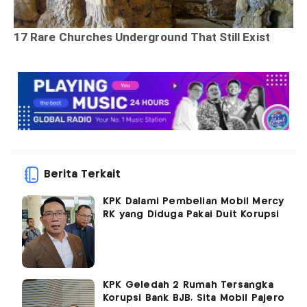
Berita Terkait
KPK Dalami Pembelian Mobil Mercy
RK yang Diduga Pakai Duit Korupsi
KPK Geledah 2 Rumah Tersangka
Korupsi Bank BJB, Sita Mobil Pajero