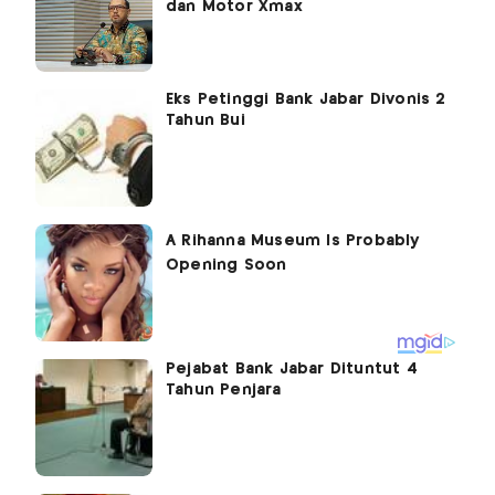
dan Motor Xmax
Eks Petinggi Bank Jabar Divonis 2
Tahun Bui
Pejabat Bank Jabar Dituntut 4
Tahun Penjara