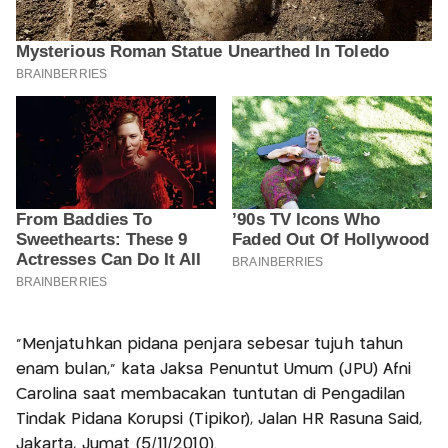
“Menjatuhkan pidana penjara sebesar tujuh tahun
enam bulan,” kata Jaksa Penuntut Umum (JPU) Afni
Carolina saat membacakan tuntutan di Pengadilan
Tindak Pidana Korupsi (Tipikor), Jalan HR Rasuna Said,
Jakarta, Jumat (5/11/2010).