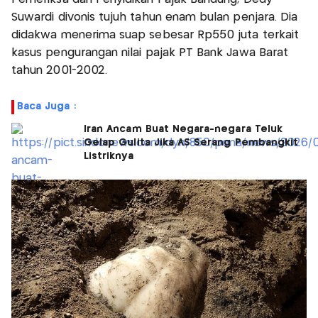
Suwardi divonis tujuh tahun enam bulan penjara. Dia
didakwa menerima suap sebesar Rp550 juta terkait
kasus pengurangan nilai pajak PT Bank Jawa Barat
tahun 2001-2002.
Baca Juga :
Iran Ancam Buat Negara-negara Teluk
Gelap Gulita Jika AS Serang Pembangkit
Listriknya