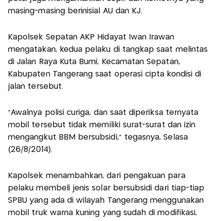
masing-masing berinisial AU dan KJ.
Kapolsek Sepatan AKP Hidayat Iwan Irawan
mengatakan, kedua pelaku di tangkap saat melintas
di Jalan Raya Kuta Bumi, Kecamatan Sepatan,
Kabupaten Tangerang saat operasi cipta kondisi di
jalan tersebut.
"Awalnya polisi curiga, dan saat diperiksa ternyata
mobil tersebut tidak memiliki surat-surat dan izin
mengangkut BBM bersubsidi," tegasnya, Selasa
(26/8/2014).
Kapolsek menambahkan, dari pengakuan para
pelaku membeli jenis solar bersubsidi dari tiap-tiap
SPBU yang ada di wilayah Tangerang menggunakan
mobil truk warna kuning yang sudah di modifikasi,