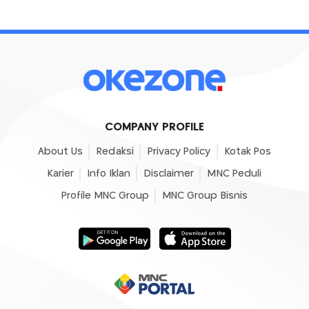
COMPANY PROFILE
About Us
Redaksi
Privacy Policy
Kotak Pos
Karier
Info Iklan
Disclaimer
MNC Peduli
Profile MNC Group
MNC Group Bisnis