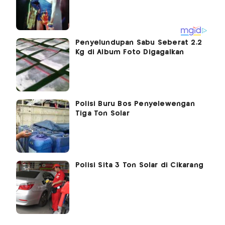
Penyelundupan Sabu Seberat 2,2
Kg di Album Foto Digagalkan
Polisi Buru Bos Penyelewengan
Tiga Ton Solar
Polisi Sita 3 Ton Solar di Cikarang