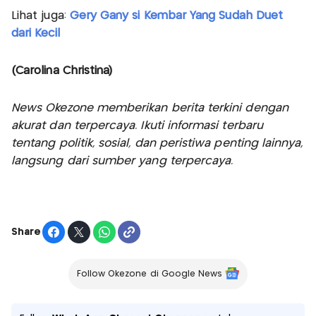
Lihat juga:
Gery Gany si Kembar Yang Sudah Duet
dari Kecil
(Carolina Christina)
News Okezone memberikan berita terkini dengan
akurat dan terpercaya. Ikuti informasi terbaru
tentang politik, sosial, dan peristiwa penting lainnya,
langsung dari sumber yang terpercaya.
Share
Follow Okezone di Google News