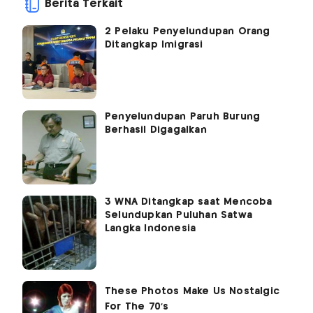
Berita Terkait
2 Pelaku Penyelundupan Orang
Ditangkap Imigrasi
Penyelundupan Paruh Burung
Berhasil Digagalkan
3 WNA Ditangkap saat Mencoba
Selundupkan Puluhan Satwa
Langka Indonesia