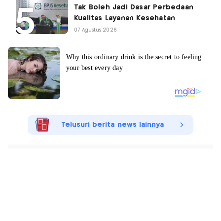
Tak Boleh Jadi Dasar Perbedaan
Kualitas Layanan Kesehatan
07 Agustus 2026
Telusuri berita news lainnya