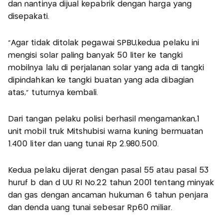
dan nantinya dijual kepabrik dengan harga yang
disepakati.
"Agar tidak ditolak pegawai SPBU,kedua pelaku ini
mengisi solar paling banyak 50 liter ke tangki
mobilnya lalu di perjalanan solar yang ada di tangki
dipindahkan ke tangki buatan yang ada dibagian
atas," tuturnya kembali.
Dari tangan pelaku polisi berhasil mengamankan,1
unit mobil truk Mitshubisi warna kuning bermuatan
1.400 liter dan uang tunai Rp 2.980.500.
Kedua pelaku dijerat dengan pasal 55 atau pasal 53
huruf b dan d UU RI No.22 tahun 2001 tentang minyak
dan gas dengan ancaman hukuman 6 tahun penjara
dan denda uang tunai sebesar Rp60 miliar.