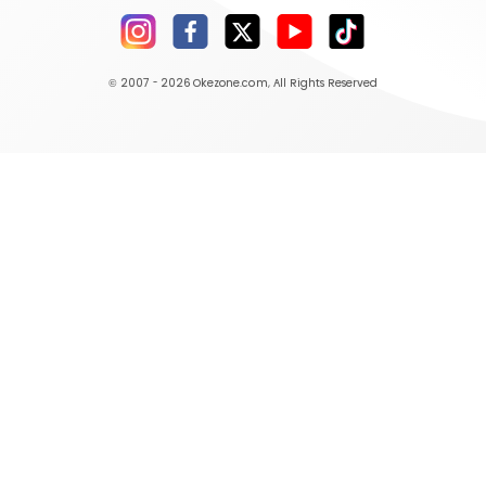
© 2007 - 2026
Okezone.com
, All Rights Reserved