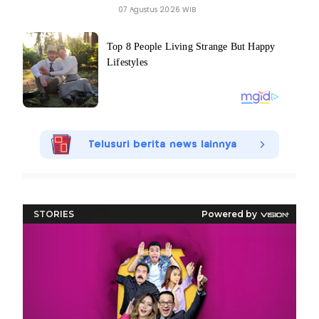
07 Agustus 2026 WIB
Telusuri berita news lainnya