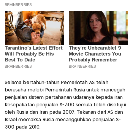
Selama bertahun-tahun Pemerintah AS telah
berusaha melobi Pemerintah Rusia untuk mencegah
penjualan sistem pertahanan udaranya kepada Iran.
Kesepakatan penjualan S-300 semula telah disetujui
oleh Rusia dan Iran pada 2007. Tekanan dari AS dan
Israel memaksa Rusia menangguhkan penjualan S-
300 pada 2010.