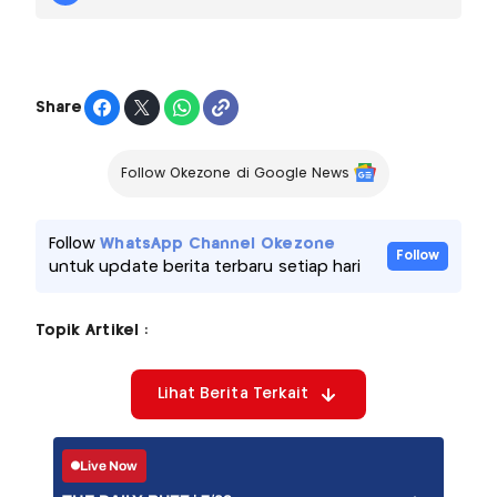
Share
Follow Okezone di Google News
Follow
WhatsApp Channel Okezone
Follow
untuk update berita terbaru setiap hari
Topik Artikel :
Lihat Berita Terkait
Live Now