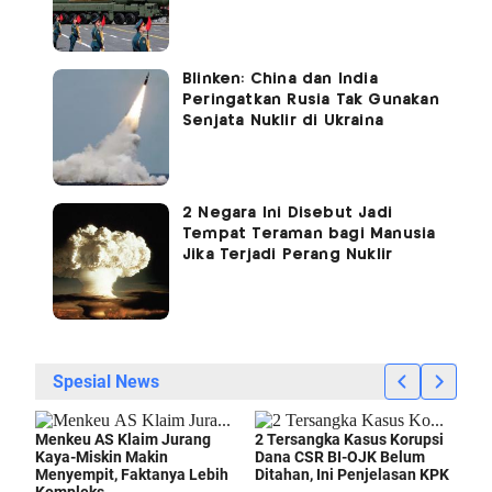
Blinken: China dan India
Peringatkan Rusia Tak Gunakan
Senjata Nuklir di Ukraina
2 Negara Ini Disebut Jadi
Tempat Teraman bagi Manusia
Jika Terjadi Perang Nuklir