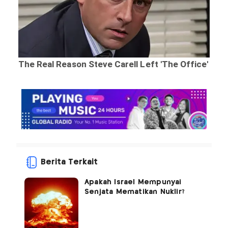
Berita Terkait
Apakah Israel Mempunyai
Senjata Mematikan Nuklir?