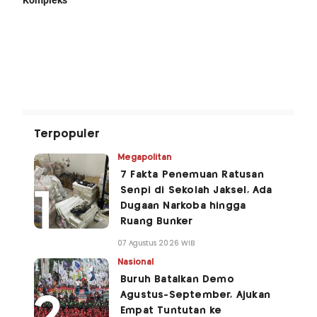
Terpopuler
Megapolitan
7 Fakta Penemuan Ratusan
Senpi di Sekolah Jaksel, Ada
Dugaan Narkoba hingga
Ruang Bunker
07 Agustus 2026 WIB
Nasional
Buruh Batalkan Demo
Agustus-September, Ajukan
Empat Tuntutan ke