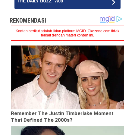
THE DAILY BUZZ | 7/08