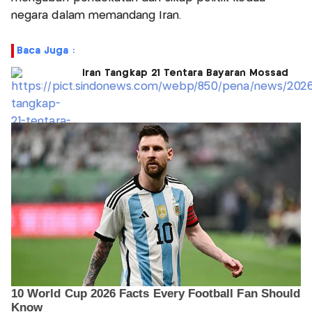
negara dalam memandang Iran.
Baca Juga :
Iran Tangkap 21 Tentara Bayaran Mossad