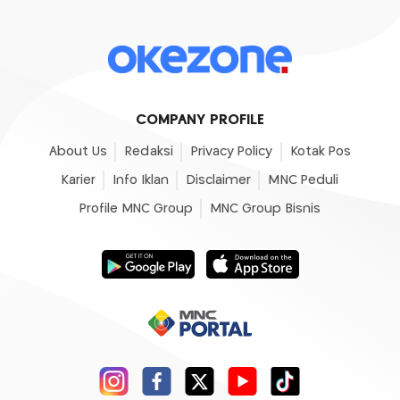
COMPANY PROFILE
About Us
Redaksi
Privacy Policy
Kotak Pos
Karier
Info Iklan
Disclaimer
MNC Peduli
Profile MNC Group
MNC Group Bisnis