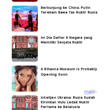
Berkunjung ke China, Putin
Terekam Bawa Tas Nuklir Rusia
Ini Dia Daftar 9 Negara yang
Memiliki Senjata Nuklir
Intelijen Ukraina: Rusia Sudah
Kirimkan Hulu Ledak Nuklir
Pertama ke Belarusia