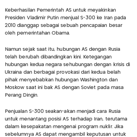
Keberhasilan Pemerintah AS untuk meyakinkan
Presiden Vladimir Putin menjual S-300 ke Iran pada
2010 dianggap sebagai sebuah pencapaian besar
oleh pemerintahan Obama.
Namun sejak saat itu, hubungan AS dengan Rusia
telah berubah dibandingkan kini. Ketegangan
hubungan kedua negara sehubungan dengan krisis di
Ukraina dan berbagai provokasi dari kedua belah
pihak menyebabkan hubungan Washington dan
Moskow saat ini bak AS dengan Soviet pada masa
Perang Dingin.
Penjualan S-300 seakan-akan menjadi cara Rusia
untuk menantang posisi AS terhadap Iran, terutama
dalam kesepakatan mengenai program nuklir. Jika
sebelumnya AS dapat mengambil keputusan untuk