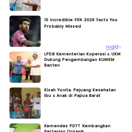
LPDB Kementerian Koperasi & UKM
Dukung Pengembangan KUMKM
Banten
Kisah Yunita, Pejuang Kesehatan
Ibu & Anak di Papua Barat
Kemendes PDTT Kembangkan
Pertanian Organik