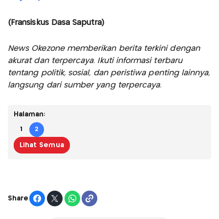
(Fransiskus Dasa Saputra)
News Okezone memberikan berita terkini dengan
akurat dan terpercaya. Ikuti informasi terbaru
tentang politik, sosial, dan peristiwa penting lainnya,
langsung dari sumber yang terpercaya.
Halaman:
1
2
Lihat Semua
Share