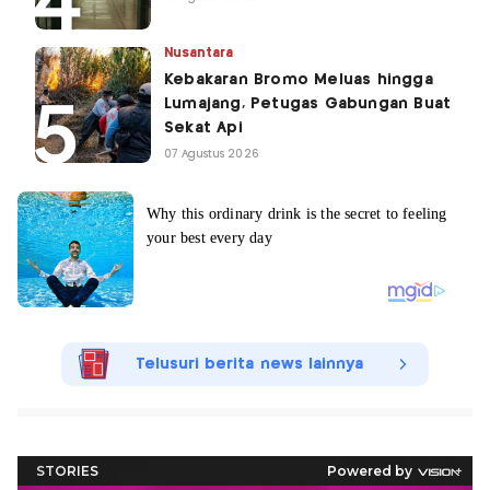
Nusantara
Kebakaran Bromo Meluas hingga
Lumajang, Petugas Gabungan Buat
Sekat Api
07 Agustus 2026
Telusuri berita news lainnya