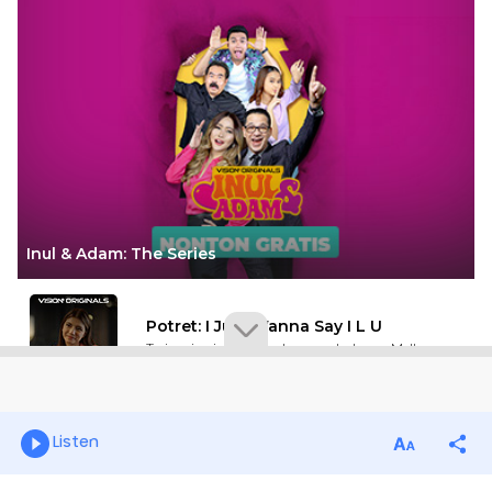
Listen