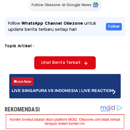
Follow Okezone di Google News
Follow
WhatsApp Channel Okezone
untuk
Follow
update berita terbaru setiap hari
Topik Artikel :
Lihat Berita Terkait
Live Now
LIVE SINGAPURA VS INDONESIA | LIVE REACTION