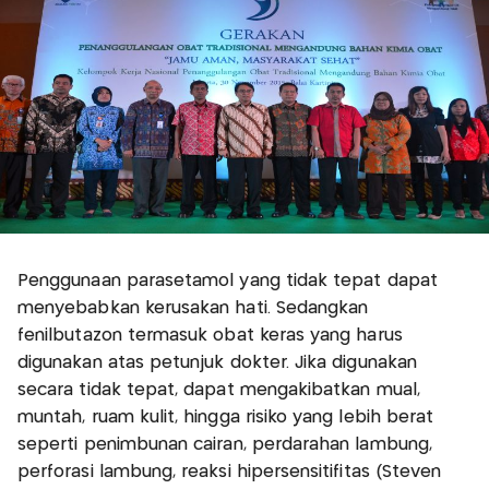
Penggunaan parasetamol yang tidak tepat dapat
menyebabkan kerusakan hati. Sedangkan
fenilbutazon termasuk obat keras yang harus
digunakan atas petunjuk dokter. Jika digunakan
secara tidak tepat, dapat mengakibatkan mual,
muntah, ruam kulit, hingga risiko yang lebih berat
seperti penimbunan cairan, perdarahan lambung,
perforasi lambung, reaksi hipersensitifitas (Steven