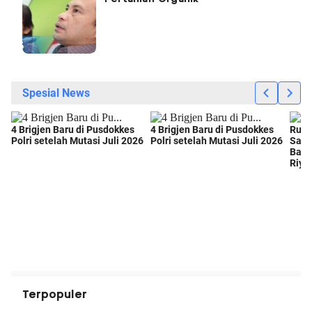
Terpopuler