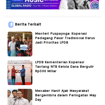
Berita Terkait
Menteri Puspayoga: Koperasi
Pedagang Pasar Tradisional Harus
Jadi Prioritas LPDB
LPDB Kementerian Koperasi
Tantang NTB Kelola Dana Bergulir
Rp300 Miliar
Menaker Hanif Ajak Masyarakat
Bergembira dalam Peringatan May
Day