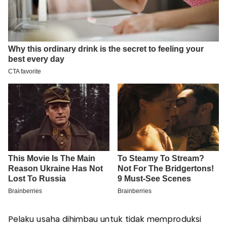
Pelaku usaha dihimbau untuk tidak memproduksi