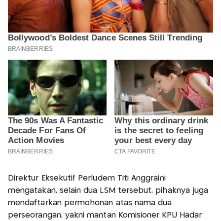
Direktur Eksekutif Perludem Titi Anggraini
mengatakan, selain dua LSM tersebut, pihaknya juga
mendaftarkan permohonan atas nama dua
perseorangan, yakni mantan Komisioner KPU Hadar