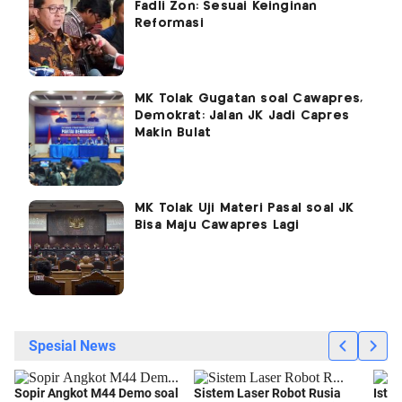
Fadli Zon: Sesuai Keinginan
Reformasi
MK Tolak Gugatan soal Cawapres,
Demokrat: Jalan JK Jadi Capres
Makin Bulat
MK Tolak Uji Materi Pasal soal JK
Bisa Maju Cawapres Lagi