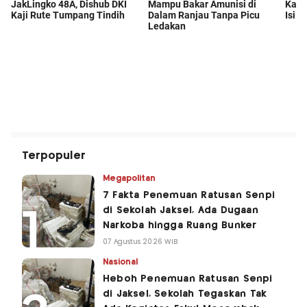
Terpopuler
Megapolitan
7 Fakta Penemuan Ratusan Senpi
di Sekolah Jaksel, Ada Dugaan
Narkoba hingga Ruang Bunker
07 Agustus 2026 WIB
Nasional
Heboh Penemuan Ratusan Senpi
di Jaksel, Sekolah Tegaskan Tak