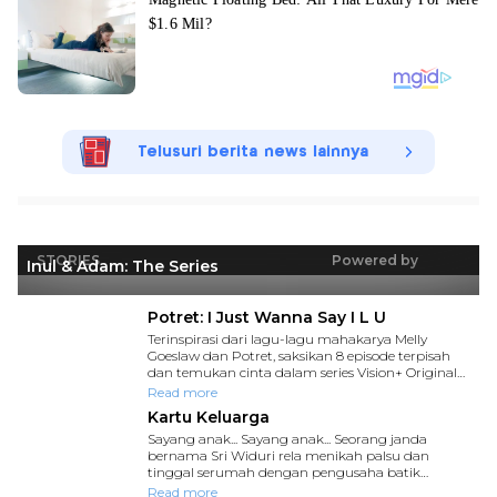
Telusuri berita news lainnya