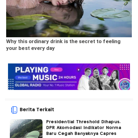
Berita Terkait
Presidential Threshold Dihapus,
DPR Akomodasi Indikator Norma
Baru Cegah Banyaknya Capres