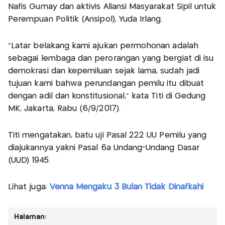
Nafis Gumay dan aktivis Aliansi Masyarakat Sipil untuk
Perempuan Politik (Ansipol), Yuda Irlang.
"Latar belakang kami ajukan permohonan adalah
sebagai lembaga dan perorangan yang bergiat di isu
demokrasi dan kepemiluan sejak lama, sudah jadi
tujuan kami bahwa perundangan pemilu itu dibuat
dengan adil dan konstitusional," kata Titi di Gedung
MK, Jakarta, Rabu (6/9/2017).
Titi mengatakan, batu uji Pasal 222 UU Pemilu yang
diajukannya yakni Pasal 6a Undang-Undang Dasar
(UUD) 1945.
Lihat juga:
Venna Mengaku 3 Bulan Tidak Dinafkahi
Halaman: