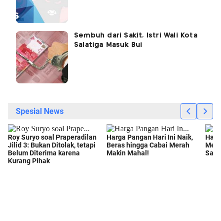
Sembuh dari Sakit, Istri Wali Kota
Salatiga Masuk Bui