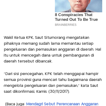
‎Wakil Ketua KPK, Saut Situmorang mengatakan
pihaknya memang sudah lama memantau setiap
pengeluaran dan pemasukan anggaran di daerah. Hal
itu untuk mencegah dana untuk pembangunan di
daerah tersebut dibancak.
"Dari sisi pencegahan, KPK telah menggapai hampir
semua provinsi guna mencari tahu bagaimana daerah
mengelola pengeluaran dan pemasukan," kata Saut
saat dikonfirmasi, ‎Kamis (30/11/2017).
(Baca juga:
Mendagri Sebut Perencanaan Anggaran