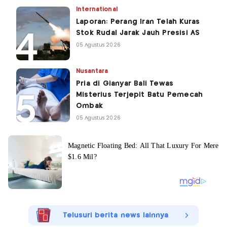
International
Laporan: Perang Iran Telah Kuras
Stok Rudal Jarak Jauh Presisi AS
05 Agustus 2026
Nusantara
Pria di Gianyar Bali Tewas
Misterius Terjepit Batu Pemecah
Ombak
05 Agustus 2026
Telusuri berita news lainnya