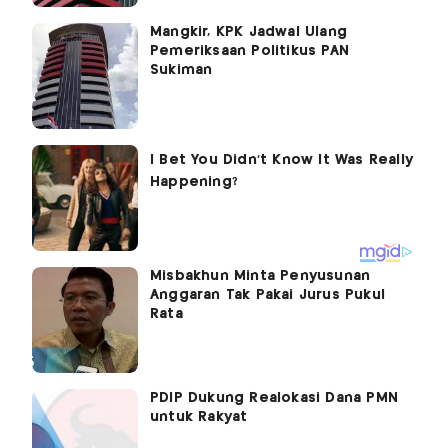
Mangkir, KPK Jadwal Ulang
Pemeriksaan Politikus PAN
Sukiman
Misbakhun Minta Penyusunan
Anggaran Tak Pakai Jurus Pukul
Rata
PDIP Dukung Realokasi Dana PMN
untuk Rakyat