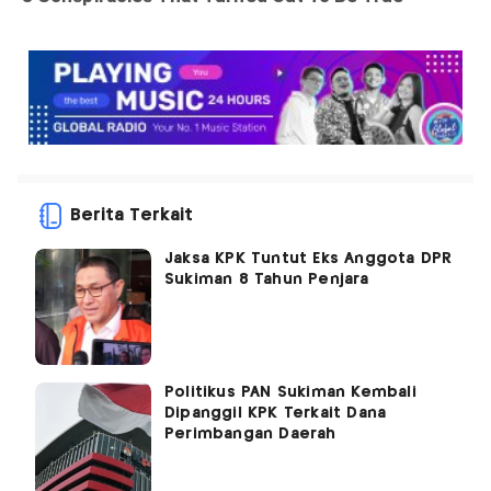
Berita Terkait
Jaksa KPK Tuntut Eks Anggota DPR
Sukiman 8 Tahun Penjara
Politikus PAN Sukiman Kembali
Dipanggil KPK Terkait Dana
Perimbangan Daerah