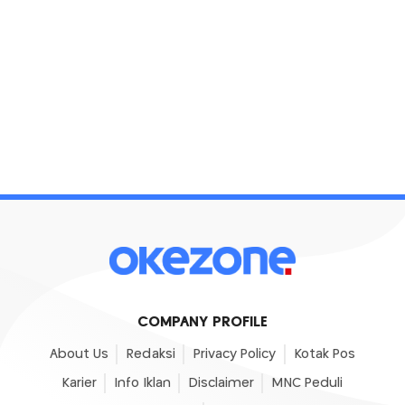
COMPANY PROFILE
About Us
Redaksi
Privacy Policy
Kotak Pos
Karier
Info Iklan
Disclaimer
MNC Peduli