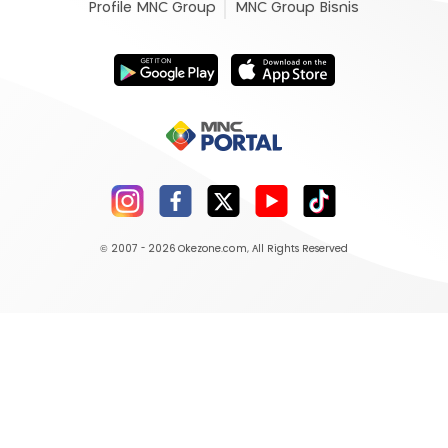
Profile MNC Group
MNC Group Bisnis
© 2007 - 2026
Okezone.com
, All Rights Reserved